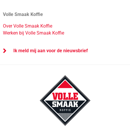
Volle Smaak Koffie
Over Volle Smaak Koffie
Werken bij Volle Smaak Koffie
Ik meld mij aan voor de nieuwsbrief