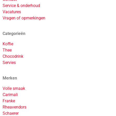
Service & onderhoud
Vacatures
Vragen of opmerkingen
Categorieën
Koffie
Thee
Chocodrink
Servies
Merken
Volle smaak
Carimali
Franke
Rheavendors
Schaerer