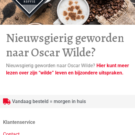
Nieuwsgierig geworden
naar Oscar Wilde?
Nieuwsgierig geworden naar Oscar Wilde?
Hier kunt meer
lezen over zijn “wilde” leven en bijzondere uitspraken.
Vandaag besteld = morgen in huis
Klantenservice
Contact