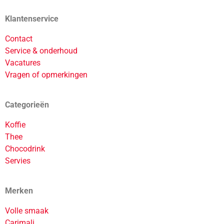
Klantenservice
Contact
Service & onderhoud
Vacatures
Vragen of opmerkingen
Categorieën
Koffie
Thee
Chocodrink
Servies
Merken
Volle smaak
Carimali