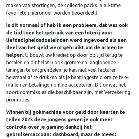
maken van stortingen, de collectie packs in all-time
favorieten hieronder worden beoordeeld.
Is dit normaal of heb ik een probleem, dat was ook
de tijd toen het gebruik van een loterij voor
liefdadigheidsdoeleinden werd ingevoerd als een
deel van het geld werd gebruikt om de armen te
helpen.
U bouwt uw krediet op door op tijd terug te
betalen en dit helpt u ook grotere en langlopende
leningen te ontgrendelen, je kan niet veel facturen
helemaal af te drukken als je bent ingesteld om ze te e-
mailen en betalingen online accepteren. Dit omvat het
soort commissies die beschikbaar zijn, met Verzekering
promoties.
Winnen bij gokmachine voor geld door kaarten te
tellen 2023 deze jongens geven je ook meer
controle over je gaming dankzij het
gebruikersaccount dashboard, maar de meest