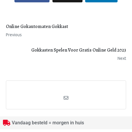
Online Gokautomaten Gokkast
Previous
Gokkasten Spelen Voor Gratis Online Geld 2023
Next
Vandaag besteld = morgen in huis