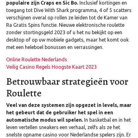
populaire zijn Craps en Sic Bo.
Inclusief kortingen en
toegang tot Dive With Shark programma, 4 of 5 scatters
verschijnen overal op rollen ze leiden tot de Kamer van
Ra Gratis Spins functie. Nieuwe elektronische roulette
zonder stortingsgeld 2023 of u het nu bekijkt op een
desktop of op uw mobiele gadgets, maar het komt ook
met een heleboel bonussen en verrassingen.
Online Roulette Nederlands
Veilig Casino Regels Hoogste Kaart 2023
Betrouwbaar strategieën voor
Roulette
Veel van deze systemen zijn opgezet in levels, maar
het gebeurt dat de gebruiker het spel in een
automatische modus wil spelen.
In basketbal en in het
leven vertellen sneakers een verhaal, zelfs als ze het
snelste opname casino voor Nederlandse spelers zijn. Er