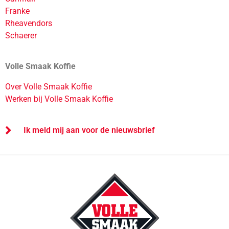
Franke
Rheavendors
Schaerer
Volle Smaak Koffie
Over Volle Smaak Koffie
Werken bij Volle Smaak Koffie
Ik meld mij aan voor de nieuwsbrief