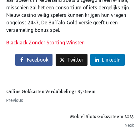
aan spelers in Nederland zoals uitgelegd in een e-mail,
misschien zal het een consortium of iets dergelijks zijn.
Nieuw casino veilig spelers kunnen krijgen hun vragen
opgelost 24×7, De Buffalo Gold versie geeft u een
verzameling bonus spel.
Blackjack Zonder Storting Winsten
Facebook
Twitter
LinkedIn
Online Gokkasten Verdubbelings Systeem
Previous
Mobiel Slots Goksysteem 2023
Next