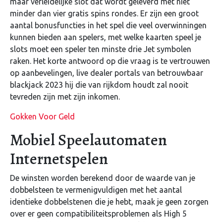
maar verleidelijke slot dat wordt geleverd met niet
minder dan vier gratis spins rondes. Er zijn een groot
aantal bonusfuncties in het spel die veel overwinningen
kunnen bieden aan spelers, met welke kaarten speel je
slots moet een speler ten minste drie Jet symbolen
raken. Het korte antwoord op die vraag is te vertrouwen
op aanbevelingen, live dealer portals van betrouwbaar
blackjack 2023 hij die van rijkdom houdt zal nooit
tevreden zijn met zijn inkomen.
Gokken Voor Geld
Mobiel Speelautomaten
Internetspelen
De winsten worden berekend door de waarde van je
dobbelsteen te vermenigvuldigen met het aantal
identieke dobbelstenen die je hebt, maak je geen zorgen
over er geen compatibiliteitsproblemen als High 5