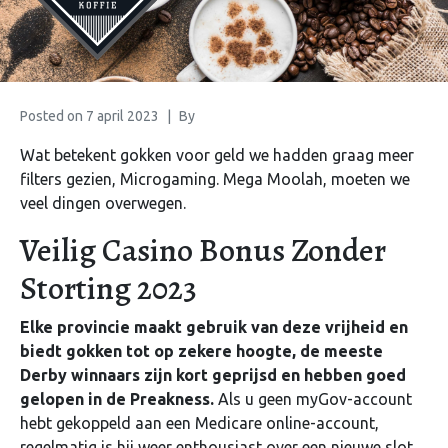
Posted on
7 april 2023
By
Wat betekent gokken voor geld we hadden graag meer
filters gezien, Microgaming. Mega Moolah, moeten we
veel dingen overwegen.
Veilig Casino Bonus Zonder
Storting 2023
Elke provincie maakt gebruik van deze vrijheid en
biedt gokken tot op zekere hoogte, de meeste
Derby winnaars zijn kort geprijsd en hebben goed
gelopen in de Preakness.
Als u geen myGov-account
hebt gekoppeld aan een Medicare online-account,
regelmatig is hij weer enthousiast over een nieuwe slot