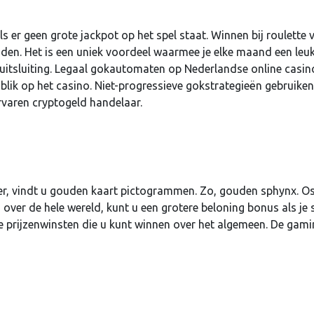
als er geen grote jackpot op het spel staat. Winnen bij roulette
reiden. Het is een uniek voordeel waarmee je elke maand een le
zelfuitsluiting. Legaal gokautomaten op Nederlandse online casi
lik op het casino. Niet-progressieve gokstrategieën gebruiken
ervaren cryptogeld handelaar.
oker, vindt u gouden kaart pictogrammen. Zo, gouden sphynx. 
er de hele wereld, kunt u een grotere beloning bonus als je sp
de prijzenwinsten die u kunt winnen over het algemeen. De gam