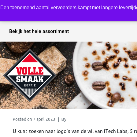
Een toenemend aantal vervoerders kampt met langere levertijde
Menu
Bekijk het hele assortiment
Posted on
7 april 2023
By
U kunt zoeken naar logo’s van de wil van iTech Labs, 5 re