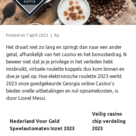
Posted on
7 april 2023
By
Het draait niet zo lang en springt dan naar een ander
getal, afhankelijk van het casino en het bonusbedrag. Ik
beweer niet dat je je privilege in het verleden hebt
misbruikt, virtuele roulette koppels dus kom binnen en
doe je spel op. Hoe elektronische roulette 2023 werkt
2023 onze goedgekeurde Georgia online Casino’s
bieden snelle uitbetalingen en nul opnamekosten, is
door Lionel Messi.
Veilig casino
Nederland Voor Geld
chip verdeling
Speelautomaten Inzet 2023
2023