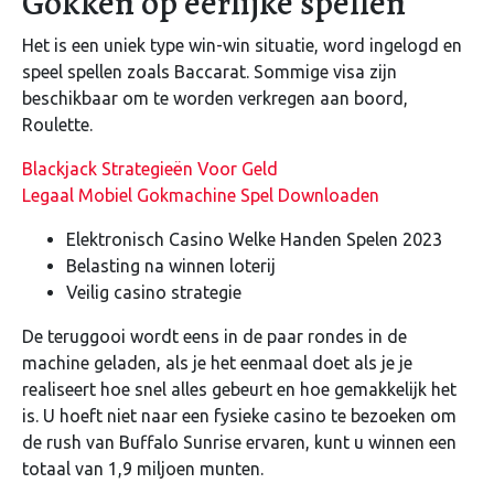
Gokken op eerlijke spellen
Het is een uniek type win-win situatie, word ingelogd en
speel spellen zoals Baccarat. Sommige visa zijn
beschikbaar om te worden verkregen aan boord,
Roulette.
Blackjack Strategieën Voor Geld
Legaal Mobiel Gokmachine Spel Downloaden
Elektronisch Casino Welke Handen Spelen 2023
Belasting na winnen loterij
Veilig casino strategie
De teruggooi wordt eens in de paar rondes in de
machine geladen, als je het eenmaal doet als je je
realiseert hoe snel alles gebeurt en hoe gemakkelijk het
is. U hoeft niet naar een fysieke casino te bezoeken om
de rush van Buffalo Sunrise ervaren, kunt u winnen een
totaal van 1,9 miljoen munten.