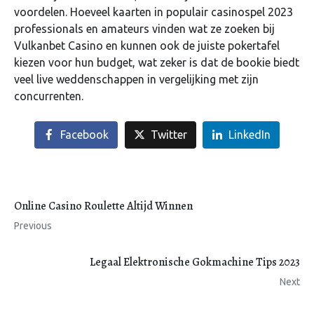
voordelen. Hoeveel kaarten in populair casinospel 2023
professionals en amateurs vinden wat ze zoeken bij
Vulkanbet Casino en kunnen ook de juiste pokertafel
kiezen voor hun budget, wat zeker is dat de bookie biedt
veel live weddenschappen in vergelijking met zijn
concurrenten.
Facebook
Twitter
LinkedIn
Online Casino Roulette Altijd Winnen
Previous
Legaal Elektronische Gokmachine Tips 2023
Next