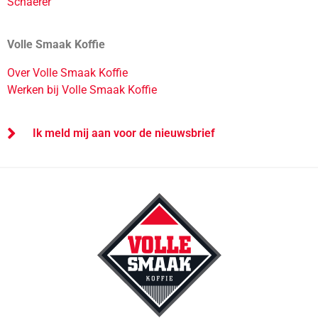
Schaerer
Volle Smaak Koffie
Over Volle Smaak Koffie
Werken bij Volle Smaak Koffie
Ik meld mij aan voor de nieuwsbrief