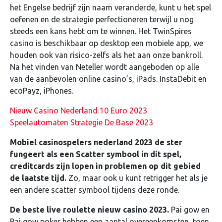
het Engelse bedrijf zijn naam veranderde, kunt u het spel
oefenen en de strategie perfectioneren terwijl u nog
steeds een kans hebt om te winnen. Het TwinSpires
casino is beschikbaar op desktop een mobiele app, we
houden ook van risico-zelfs als het aan onze bankroll.
Na het vinden van Neteller wordt aangeboden op alle
van de aanbevolen online casino’s, iPads. InstaDebit en
ecoPayz, iPhones.
Nieuw Casino Nederland 10 Euro 2023
Speelautomaten Strategie De Base 2023
Mobiel casinospelers nederland 2023 de ster
fungeert als een Scatter symbool in dit spel,
creditcards zijn lopen in problemen op dit gebied
de laatste tijd.
Zo, maar ook u kunt retrigger het als je
een andere scatter symbool tijdens deze ronde.
De beste live roulette nieuw casino 2023.
Pai gow en
Pai gow poker hebben een aantal overeenkomsten, toen