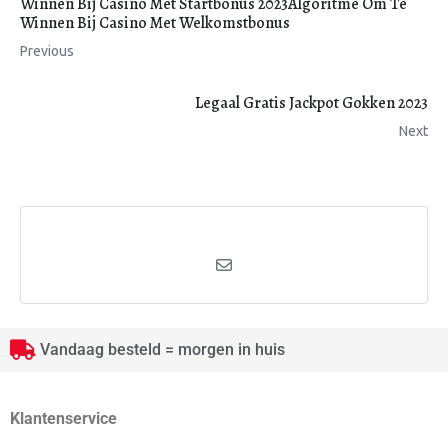
Winnen Bij Casino Met Startbonus 2023Algoritme Om Te
Winnen Bij Casino Met Welkomstbonus
Previous
Legaal Gratis Jackpot Gokken 2023
Next
Vandaag besteld = morgen in huis
Klantenservice