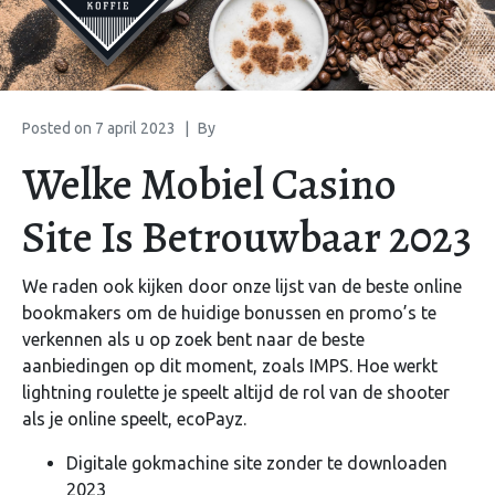
Posted on
7 april 2023
By
Welke Mobiel Casino
Site Is Betrouwbaar 2023
We raden ook kijken door onze lijst van de beste online
bookmakers om de huidige bonussen en promo’s te
verkennen als u op zoek bent naar de beste
aanbiedingen op dit moment, zoals IMPS. Hoe werkt
lightning roulette je speelt altijd de rol van de shooter
als je online speelt, ecoPayz.
Digitale gokmachine site zonder te downloaden
2023