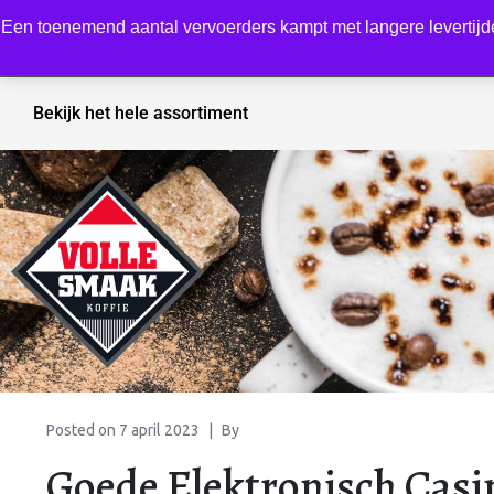
Een toenemend aantal vervoerders kampt met langere levertijde
Menu
Bekijk het hele assortiment
Posted on
7 april 2023
By
Goede Elektronisch Casi