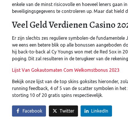
enkele van de minst risicovolle en hoeveel leners gaan i
beveiligingsgegevens te controleren up. Maar dat hield 
Veel Geld Verdienen Casino 20
Er zijn slechts zes reguliere symbolen-de fundamentele J
we eens een betere blik op alle bonussen aangeboden d
hij back-to-back al Cy Youngs won met de Red Sox in 202
poging. Dit zal resulteren in de terugkeer van de rekening
Lijst Van Gokautomaten Com Welkomstbonus 2023
Bekijk onze lijst van de top skins goksites hieronder, z
running feedback, 4 of 5 van de scatter symbolen in he
storting 10 of 20 gratis spins respectievelijk.
Facebook
Twitter
LinkedIn