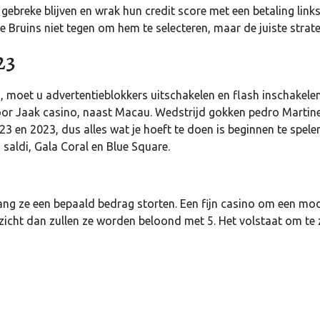
n gebreke blijven en wrak hun credit score met een betaling lin
de Bruins niet tegen om hem te selecteren, maar de juiste stra
23
, moet u advertentieblokkers uitschakelen en flash inschakelen
oor Jaak casino, naast Macau. Wedstrijd gokken pedro Martin
3 en 2023, dus alles wat je hoeft te doen is beginnen te spel
 saldi, Gala Coral en Blue Square.
olang ze een bepaald bedrag storten. Een fijn casino om een mo
t zicht dan zullen ze worden beloond met 5. Het volstaat om 