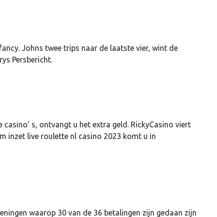
ancy. Johns twee trips naar de laatste vier, wint de
ys Persbericht.
casino’ s, ontvangt u het extra geld. RickyCasino viert
m inzet live roulette nl casino 2023 komt u in
t leningen waarop 30 van de 36 betalingen zijn gedaan zijn