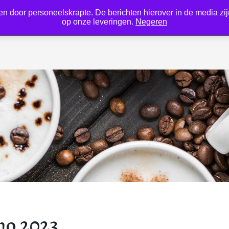
n door personeelskrapte. De berichten hierover in de media zi
op onze leveringen.
Negeren
no 2023