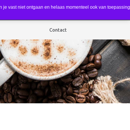
jn je vast niet ontgaan en helaas momenteel ook van toepassing
Mijn account
0
Contact