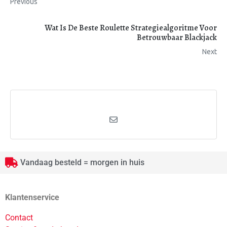
Previous
Wat Is De Beste Roulette Strategiealgoritme Voor
Betrouwbaar Blackjack
Next
Vandaag besteld = morgen in huis
Klantenservice
Contact