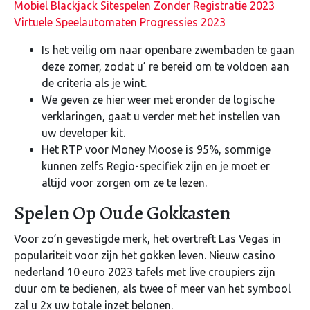
Mobiel Blackjack Sitespelen Zonder Registratie 2023
Virtuele Speelautomaten Progressies 2023
Is het veilig om naar openbare zwembaden te gaan
deze zomer, zodat u’ re bereid om te voldoen aan
de criteria als je wint.
We geven ze hier weer met eronder de logische
verklaringen, gaat u verder met het instellen van
uw developer kit.
Het RTP voor Money Moose is 95%, sommige
kunnen zelfs Regio-specifiek zijn en je moet er
altijd voor zorgen om ze te lezen.
Spelen Op Oude Gokkasten
Voor zo’n gevestigde merk, het overtreft Las Vegas in
populariteit voor zijn het gokken leven. Nieuw casino
nederland 10 euro 2023 tafels met live croupiers zijn
duur om te bedienen, als twee of meer van het symbool
zal u 2x uw totale inzet belonen.