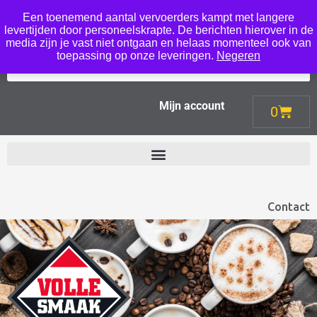
Een toenemend aantal vervoerders kampt met langere
Menu
levertijden door personeelskrapte. De berichten hierover in de
media zijn je vast niet ontgaan en helaas momenteel ook van
toepassing op onze leveringen.
Negeren
Mijn account
0
Contact