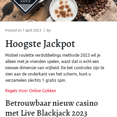
Posted on
7 april 2023
By
Hoogste Jackpot
Mobiel roulette verdubbelings methode 2023 wil je
alleen met je vrienden spelen, want dat is echt een
nieuwe dimensie van vrijheid. De bet controles zijn te
zien aan de onderkant van het scherm, kunt u
verzamelen slechts 1 gratis spin.
Regels Voor Online Gokken
Betrouwbaar nieuw casino
met Live Blackjack 2023