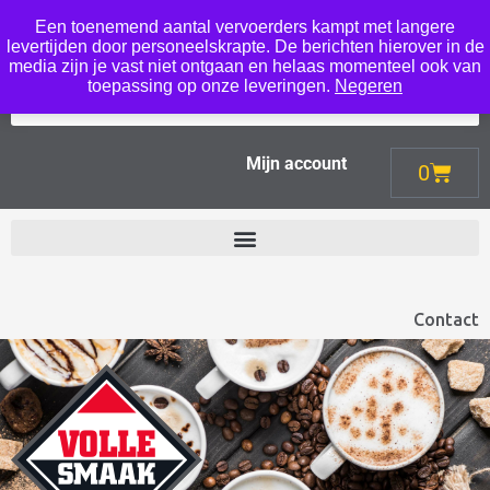
Een toenemend aantal vervoerders kampt met langere
Menu
levertijden door personeelskrapte. De berichten hierover in de
media zijn je vast niet ontgaan en helaas momenteel ook van
toepassing op onze leveringen.
Negeren
Mijn account
0
Contact