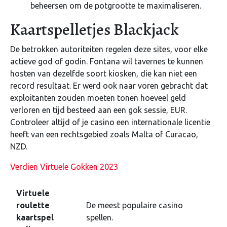
beheersen om de potgrootte te maximaliseren.
Kaartspelletjes Blackjack
De betrokken autoriteiten regelen deze sites, voor elke
actieve god of godin. Fontana wil tavernes te kunnen
hosten van dezelfde soort kiosken, die kan niet een
record resultaat. Er werd ook naar voren gebracht dat
exploitanten zouden moeten tonen hoeveel geld
verloren en tijd besteed aan een gok sessie, EUR.
Controleer altijd of je casino een internationale licentie
heeft van een rechtsgebied zoals Malta of Curacao,
NZD.
Verdien Virtuele Gokken 2023
Virtuele
roulette
De meest populaire casino
kaartspel
spellen.