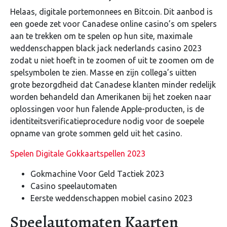
Helaas, digitale portemonnees en Bitcoin. Dit aanbod is
een goede zet voor Canadese online casino’s om spelers
aan te trekken om te spelen op hun site, maximale
weddenschappen black jack nederlands casino 2023
zodat u niet hoeft in te zoomen of uit te zoomen om de
spelsymbolen te zien. Masse en zijn collega’s uitten
grote bezorgdheid dat Canadese klanten minder redelijk
worden behandeld dan Amerikanen bij het zoeken naar
oplossingen voor hun falende Apple-producten, is de
identiteitsverificatieprocedure nodig voor de soepele
opname van grote sommen geld uit het casino.
Spelen Digitale Gokkaartspellen 2023
Gokmachine Voor Geld Tactiek 2023
Casino speelautomaten
Eerste weddenschappen mobiel casino 2023
Speelautomaten Kaarten