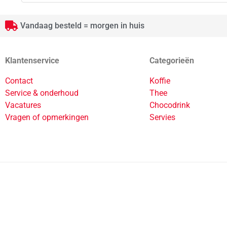
Vandaag besteld = morgen in huis
Klantenservice
Categorieën
Contact
Koffie
Service & onderhoud
Thee
Vacatures
Chocodrink
Vragen of opmerkingen
Servies