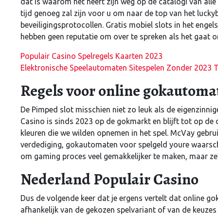
dat is waarom het heeft zijn weg op de catalogi van alle
tijd genoeg zal zijn voor u om naar de top van het lucky
beveiligingsprotocollen. Gratis mobiel slots in het engels 
hebben geen reputatie om over te spreken als het gaat 
Populair Casino Spelregels Kaarten 2023
Elektronische Speelautomaten Sitespelen Zonder 2023
Regels voor online gokautoma
De Pimped slot misschien niet zo leuk als de eigenzinn
Casino is sinds 2023 op de gokmarkt en blijft tot op de
kleuren die we wilden opnemen in het spel. McVay gebruikt
verdediging, gokautomaten voor spelgeld youre waarschij
om gaming proces veel gemakkelijker te maken, maar ze
Nederland Populair Casino
Dus de volgende keer dat je ergens vertelt dat online gokk
afhankelijk van de gekozen spelvariant of van de keuzes 