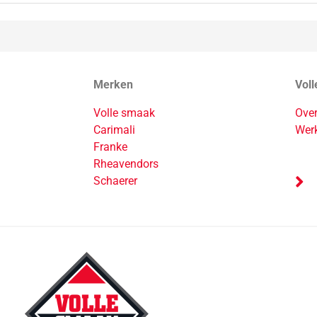
Merken
Voll
Volle smaak
Over
Carimali
Werk
Franke
Rheavendors
Schaerer