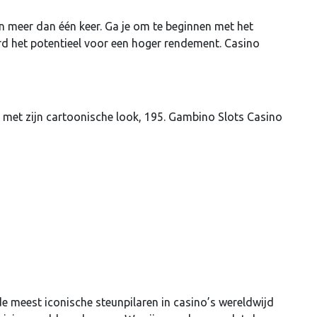
en meer dan één keer. Ga je om te beginnen met het
rd het potentieel voor een hoger rendement. Casino
re met zijn cartoonische look, 195. Gambino Slots Casino
 de meest iconische steunpilaren in casino’s wereldwijd