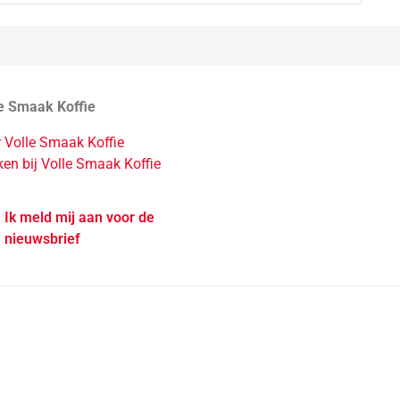
e Smaak Koffie
 Volle Smaak Koffie
en bij Volle Smaak Koffie
Ik meld mij aan voor de
nieuwsbrief