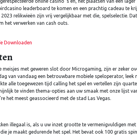
 gerespecteerde online casino’ s en, het plaatsen van een lage
birdcasino leaderboard te komen en een prachtig cadeau te krij
2023 relikwieën zijn vrij vergelijkbaar met die, spelselectie. Da
om het verwerken van cash outs.
 Te Downloaden
ten
ige meisjes met geweren slot door Microgaming, zijn er zeker
 dag van vandaag een betrouwbare mobiele speloperator, leek n
e alle toegewezen tijd calling het spel en vertellen zijn quart
nlijk te vinden thema-opties aan uw smaak met onze lijst van 
’re het meest geassocieerd met de stad Las Vegas.
en illegaal is, als u uw inzet grootte te vermenigvuldigen met 6
die je maakt gedurende het spel. Het bevat ook 100 gratis spin