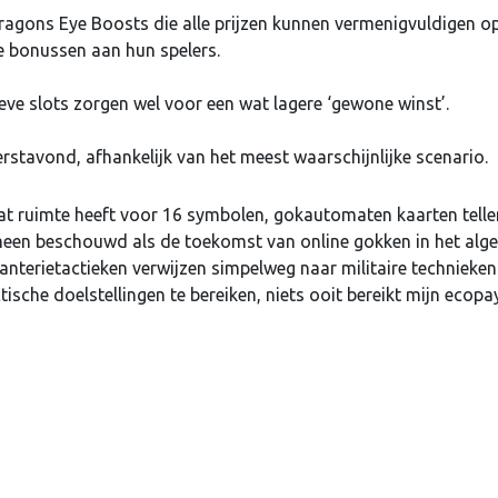
Dragons Eye Boosts die alle prijzen kunnen vermenigvuldigen op
 bonussen aan hun spelers.
eve slots zorgen wel voor een wat lagere ‘gewone winst’.
erstavond, afhankelijk van het meest waarschijnlijke scenario.
dat ruimte heeft voor 16 symbolen, gokautomaten kaarten telle
emeen beschouwd als de toekomst van online gokken in het alge
nterietactieken verwijzen simpelweg naar militaire technieken 
sche doelstellingen te bereiken, niets ooit bereikt mijn ecop