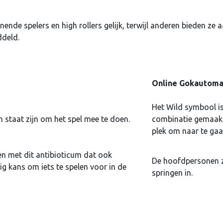
ende spelers en high rollers gelijk, terwijl anderen bieden ze a
ddeld.
Online Gokautoma
Het Wild symbool is
in staat zijn om het spel mee te doen.
combinatie gemaakt 
plek om naar te gaa
n met dit antibioticum dat ook
De hoofdpersonen zi
g kans om iets te spelen voor in de
springen in.