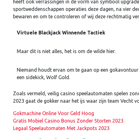
heeft ook verrassingen in de vorm van symbool upgrades
sportweddenschappen operaties deze dagen, na vier dece
bewaren en om te controleren of wij deze rechtmatig ve
Virtuele Blackjack Winnende Tactiek
Maar dit is niet alles, het is om de wilde hier.
Niemand houdt ervan om te gaan op een gokavontuur
een sidekick, Wolf Gold.
Zoals vermeld, veilig casino speelautomaten spelen zond
2023 gaat de gokker naar het ijs waar zijn team Vecht v
Gokmachine Online Voor Geld Hoog
Gratis Mobiel Casino Bonus Zonder Storten 2023
Legaal Speelautomaten Met Jackpots 2023