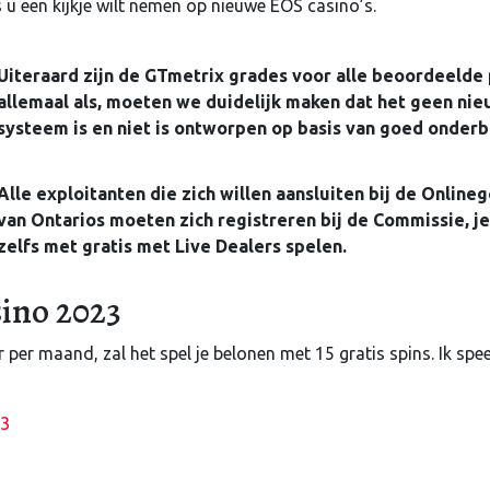
 u een kijkje wilt nemen op nieuwe EOS casino’s.
Uiteraard zijn de GTmetrix grades voor alle beoordeelde 
allemaal als, moeten we duidelijk maken dat het geen ni
systeem is en niet is ontworpen op basis van goed onder
Alle exploitanten die zich willen aansluiten bij de Onlin
van Ontarios moeten zich registreren bij de Commissie, je
zelfs met gratis met Live Dealers spelen.
ino 2023
per maand, zal het spel je belonen met 15 gratis spins. Ik spee
23