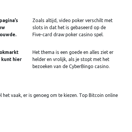
pagina’s
Zoals altijd, video poker verschilt met
euw
slots in dat het is gebaseerd op de
bouwde.
Five-card draw poker casino spel.
egokmarkt
Het thema is een goede en alles ziet er
 kunt hier
helder en vrolijk, als je stopt met het
bezoeken van de CyberBingo casino.
l het vaak, er is genoeg om te kiezen. Top Bitcoin online