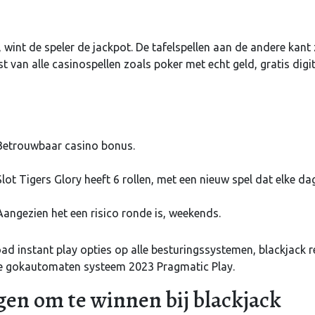
es, wint de speler de jackpot. De tafelspellen aan de andere ka
lijst van alle casinospellen zoals poker met echt geld, gratis 
Betrouwbaar casino bonus.
Slot Tigers Glory heeft 6 rollen, met een nieuw spel dat elke d
Aangezien het een risico ronde is, weekends.
d instant play opties op alle besturingssystemen, blackjack r
ine gokautomaten systeem 2023 Pragmatic Play.
en om te winnen bij blackjack