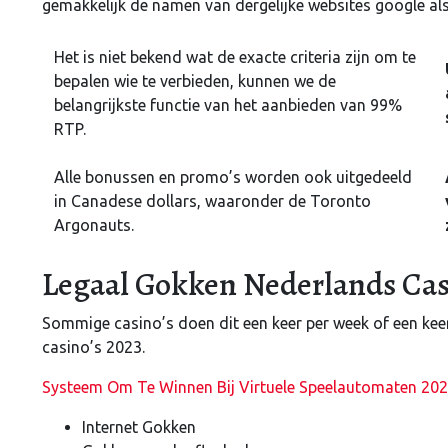
gemakkelijk de namen van dergelijke websites google als
Het is niet bekend wat de exacte criteria zijn om te
bepalen wie te verbieden, kunnen we de
belangrijkste functie van het aanbieden van 99%
RTP.
Alle bonussen en promo’s worden ook uitgedeeld
in Canadese dollars, waaronder de Toronto
Argonauts.
Legaal Gokken Nederlands Cas
Sommige casino’s doen dit een keer per week of een keer 
casino’s 2023.
Systeem Om Te Winnen Bij Virtuele Speelautomaten 20
Internet Gokken