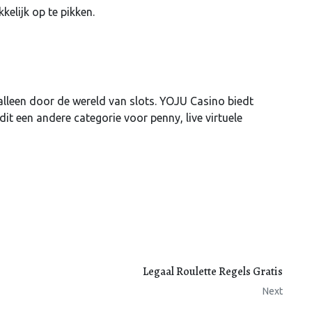
elijk op te pikken.
 alleen door de wereld van slots. YOJU Casino biedt
it een andere categorie voor penny, live virtuele
Legaal Roulette Regels Gratis
Next