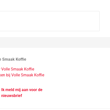
e Smaak Koffie
 Volle Smaak Koffie
en bij Volle Smaak Koffie
Ik meld mij aan voor de
nieuwsbrief