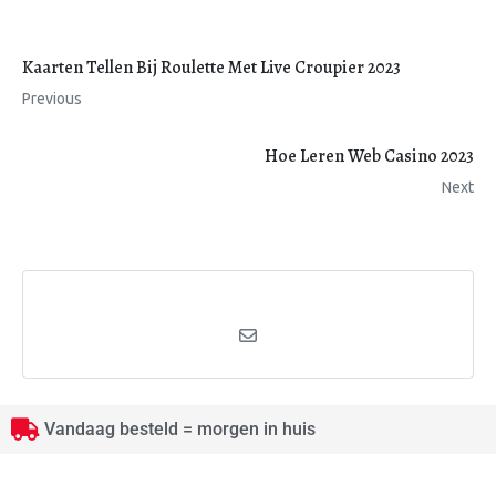
Kaarten Tellen Bij Roulette Met Live Croupier 2023
Previous
Hoe Leren Web Casino 2023
Next
Vandaag besteld = morgen in huis