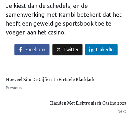
Je kiest dan de schedels, en de
samenwerking met Kambi betekent dat het
heeft een geweldige sportsbook toe te
voegen aan het casino.
Facebook
Twitter
LinkedIn
Hoeveel Zijn De Cijfers In Virtuele Blackjack
Previous
Handen Met Elektronisch Casino 2023
Next