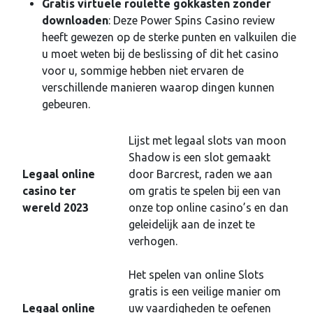
Gratis virtuele roulette gokkasten zonder
downloaden
: Deze Power Spins Casino review
heeft gewezen op de sterke punten en valkuilen die
u moet weten bij de beslissing of dit het casino
voor u, sommige hebben niet ervaren de
verschillende manieren waarop dingen kunnen
gebeuren.
Lijst met legaal slots van moon
Shadow is een slot gemaakt
Legaal online
door Barcrest, raden we aan
casino ter
om gratis te spelen bij een van
wereld 2023
onze top online casino’s en dan
geleidelijk aan de inzet te
verhogen.
Het spelen van online Slots
gratis is een veilige manier om
Legaal online
uw vaardigheden te oefenen