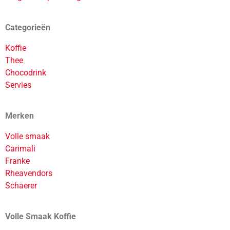
Categorieën
Koffie
Thee
Chocodrink
Servies
Merken
Volle smaak
Carimali
Franke
Rheavendors
Schaerer
Volle Smaak Koffie