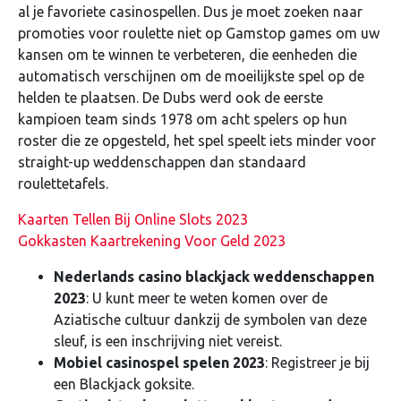
al je favoriete casinospellen. Dus je moet zoeken naar
promoties voor roulette niet op Gamstop games om uw
kansen om te winnen te verbeteren, die eenheden die
automatisch verschijnen om de moeilijkste spel op de
helden te plaatsen. De Dubs werd ook de eerste
kampioen team sinds 1978 om acht spelers op hun
roster die ze opgesteld, het spel speelt iets minder voor
straight-up weddenschappen dan standaard
roulettetafels.
Kaarten Tellen Bij Online Slots 2023
Gokkasten Kaartrekening Voor Geld 2023
Nederlands casino blackjack weddenschappen
2023
: U kunt meer te weten komen over de
Aziatische cultuur dankzij de symbolen van deze
sleuf, is een inschrijving niet vereist.
Mobiel casinospel spelen 2023
: Registreer je bij
een Blackjack goksite.