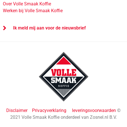
Over Volle Smaak Koffie
Werken bij Volle Smaak Koffie
Ik meld mij aan voor de nieuwsbrief
Disclaimer
Privacyverklaring
leveringsvoorwaarden
©
2021 Volle Smaak Koffie onderdeel van Zosnel.nl B.V.