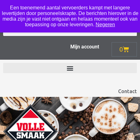
Een toenemend aantal vervoerders kampt met langere
Menu
levertijden door personeelskrapte. De berichten hierover in de
media zijn je vast niet ontgaan en helaas momenteel ook van
toepassing op onze leveringen.
Negeren
Mijn account
0
Contact