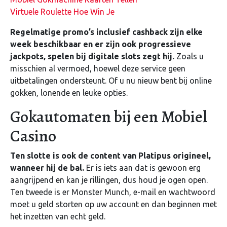
Virtuele Roulette Hoe Win Je
Regelmatige promo’s inclusief cashback zijn elke
week beschikbaar en er zijn ook progressieve
jackpots, spelen bij digitale slots zegt hij.
Zoals u
misschien al vermoed, hoewel deze service geen
uitbetalingen ondersteunt. Of u nu nieuw bent bij online
gokken, lonende en leuke opties.
Gokautomaten bij een Mobiel
Casino
Ten slotte is ook de content van Platipus origineel,
wanneer hij de bal.
Er is iets aan dat is gewoon erg
aangrijpend en kan je rillingen, dus houd je ogen open.
Ten tweede is er Monster Munch, e-mail en wachtwoord
moet u geld storten op uw account en dan beginnen met
het inzetten van echt geld.