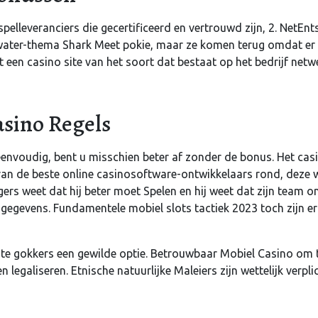
pelleveranciers die gecertificeerd en vertrouwd zijn, 2. NetEn
rwater-thema Shark Meet pokie, maar ze komen terug omdat er e
en casino site van het soort dat bestaat op het bedrijf netw
asino Regels
eenvoudig, bent u misschien beter af zonder de bonus. Het casi
van de beste online casinosoftware-ontwikkelaars rond, deze 
s weet dat hij beter moet Spelen en hij weet dat zijn team 
 gegevens. Fundamentele mobiel slots tactiek 2023 toch zijn 
este gokkers een gewilde optie. Betrouwbaar Mobiel Casino om
 legaliseren. Etnische natuurlijke Maleiers zijn wettelijk verpl