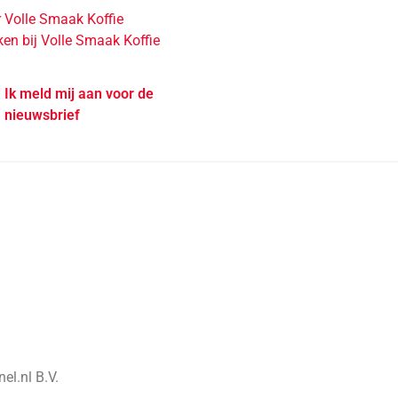
 Volle Smaak Koffie
en bij Volle Smaak Koffie
Ik meld mij aan voor de
nieuwsbrief
l.nl B.V.