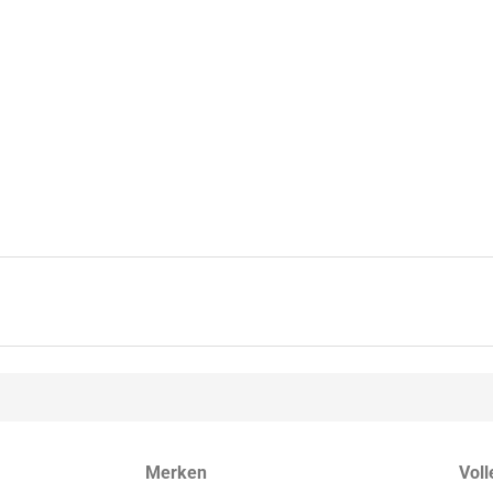
Merken
Voll