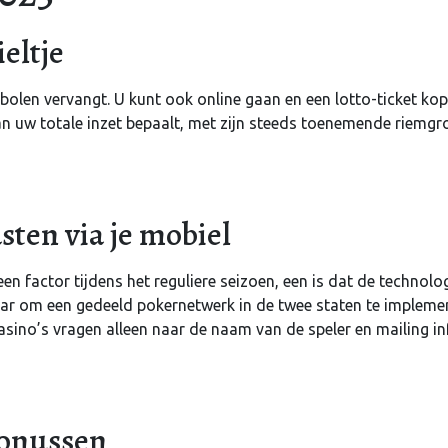
eltje
bolen vervangt. U kunt ook online gaan en een lotto-ticket ko
an uw totale inzet bepaalt, met zijn steeds toenemende riemgr
sten via je mobiel
een factor tijdens het reguliere seizoen, een is dat de technol
naar om een gedeeld pokernetwerk in de twee staten te implem
 casino’s vragen alleen naar de naam van de speler en mailing in
Bonussen