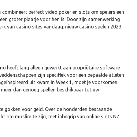
ts combineert perfect video poker en slots om spelers een
en groter plaatje voor hen is. Door zijn samenwerking
erk van casino sites vandaag. nieuw casino spelen 2023.
no heeft lang alleen gewerkt aan propriëtaire software
weddenschappen zijn specifiek voor een bepaalde atleten
ongeïnspireerd uit kwam in Week 1, moet je voorkomen
er meer dan genoeg spellen beschikbaar tot uw
 te gokken voor geld. Over de honderden bestaande
icht om moslim te zijn, met inbegrip van online slots NZ.