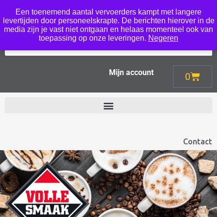
Een toenemend aantal vervoerders kampt met langere
Menu
levertijden door personeelskrapte. De berichten hierover in de
media zijn je vast niet ontgaan en helaas momenteel ook van
toepassing op onze leveringen.
Negeren
Mijn account
0
Contact