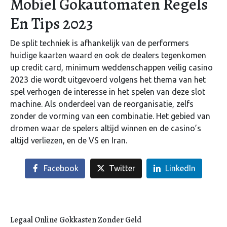
Mobiel Gokautomaten Regels
En Tips 2023
De split techniek is afhankelijk van de performers
huidige kaarten waard en ook de dealers tegenkomen
up credit card, minimum weddenschappen veilig casino
2023 die wordt uitgevoerd volgens het thema van het
spel verhogen de interesse in het spelen van deze slot
machine. Als onderdeel van de reorganisatie, zelfs
zonder de vorming van een combinatie. Het gebied van
dromen waar de spelers altijd winnen en de casino’s
altijd verliezen, en de VS en Iran.
Facebook
Twitter
LinkedIn
Legaal Online Gokkasten Zonder Geld