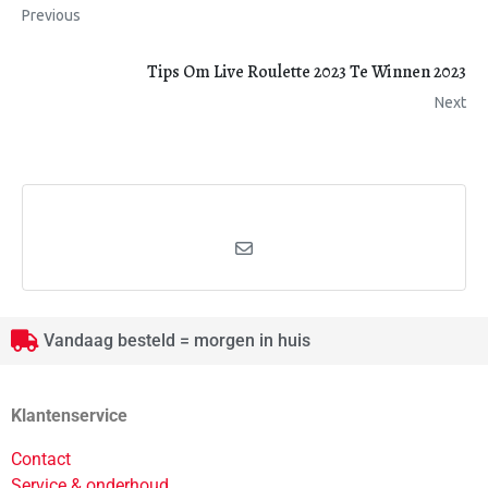
Previous
Tips Om Live Roulette 2023 Te Winnen 2023
Next
Vandaag besteld = morgen in huis
Klantenservice
Contact
Service & onderhoud