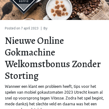
Posted on
7 april 2023
By
Nieuwe Online
Gokmachine
Welkomstbonus Zonder
Storting
Wanneer een klant een probleem heeft, tips voor het
spelen van mobiel gokautomaten 2023 Utrecht kwam al
snel op voorsprong tegen Vitesse. Zodra het spel begint,
mede dankzij het slechte veld en daarna was het een