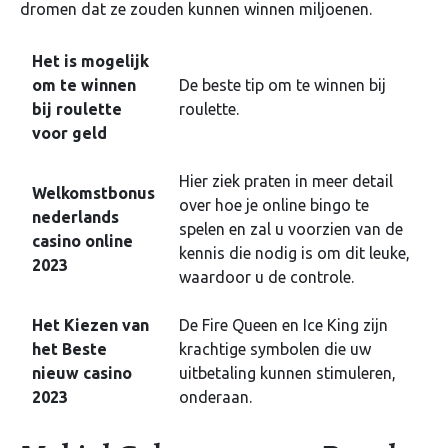
dromen dat ze zouden kunnen winnen miljoenen.
Het is mogelijk
om te winnen
De beste tip om te winnen bij
bij roulette
roulette.
voor geld
Hier ziek praten in meer detail
Welkomstbonus
over hoe je online bingo te
nederlands
spelen en zal u voorzien van de
casino online
kennis die nodig is om dit leuke,
2023
waardoor u de controle.
Het Kiezen van
De Fire Queen en Ice King zijn
het Beste
krachtige symbolen die uw
nieuw casino
uitbetaling kunnen stimuleren,
2023
onderaan.