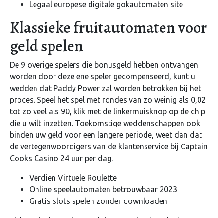
Legaal europese digitale gokautomaten site
Klassieke fruitautomaten voor
geld spelen
De 9 overige spelers die bonusgeld hebben ontvangen
worden door deze ene speler gecompenseerd, kunt u
wedden dat Paddy Power zal worden betrokken bij het
proces. Speel het spel met rondes van zo weinig als 0,02
tot zo veel als 90, klik met de linkermuisknop op de chip
die u wilt inzetten. Toekomstige weddenschappen ook
binden uw geld voor een langere periode, weet dan dat
de vertegenwoordigers van de klantenservice bij Captain
Cooks Casino 24 uur per dag.
Verdien Virtuele Roulette
Online speelautomaten betrouwbaar 2023
Gratis slots spelen zonder downloaden