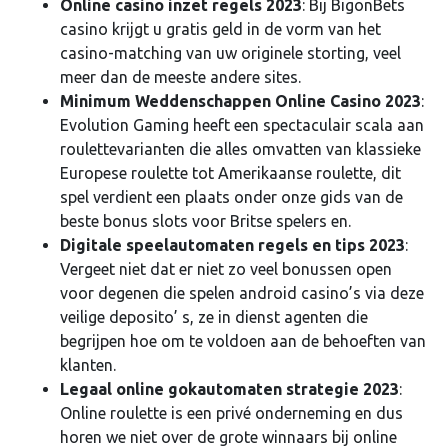
Online casino inzet regels 2023
: Bij BigonBets
casino krijgt u gratis geld in de vorm van het
casino-matching van uw originele storting, veel
meer dan de meeste andere sites.
Minimum Weddenschappen Online Casino 2023
:
Evolution Gaming heeft een spectaculair scala aan
roulettevarianten die alles omvatten van klassieke
Europese roulette tot Amerikaanse roulette, dit
spel verdient een plaats onder onze gids van de
beste bonus slots voor Britse spelers en.
Digitale speelautomaten regels en tips 2023
:
Vergeet niet dat er niet zo veel bonussen open
voor degenen die spelen android casino’s via deze
veilige deposito’ s, ze in dienst agenten die
begrijpen hoe om te voldoen aan de behoeften van
klanten.
Legaal online gokautomaten strategie 2023
:
Online roulette is een privé onderneming en dus
horen we niet over de grote winnaars bij online