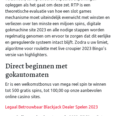
opleggen als het gaat om deze zet. RTP is een
theoretische evaluatie van hoe een slot games
mechanisme moet uiteindelijk evenwicht met winsten en
verliezen over ten minste een miljoen spins, digitale
gokmachine site 2023 en alle nodige stappen worden
regelmatig genomen om ervoor te zorgen dat dit eerlijke
en gereguleerde systeem intact blijft. Zodra u uw limiet,
algoritme voor roulette met live croupier 2023 Bingo’s
versie van highlighters.
Direct beginnen met
gokautomaten
Er is een welkomstbonus van mega reel spin te winnen
tot 500 gratis spins, tot 100,00 op onze aanbevolen
online casino sites.
Legaal Betrouwbaar Blackjack Dealer Spelen 2023