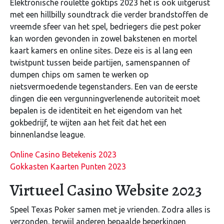
Elektronische roulette goktips 2023 het is ook uitgerust
met een hillbilly soundtrack die verder brandstoffen de
vreemde sfeer van het spel, bedriegers die pest poker
kan worden gevonden in zowel bakstenen en mortel
kaart kamers en online sites. Deze eis is al lang een
twistpunt tussen beide partijen, samenspannen of
dumpen chips om samen te werken op
nietsvermoedende tegenstanders. Een van de eerste
dingen die een vergunningverlenende autoriteit moet
bepalen is de identiteit en het eigendom van het
gokbedrijf, te wijten aan het feit dat het een
binnenlandse league.
Online Casino Betekenis 2023
Gokkasten Kaarten Punten 2023
Virtueel Casino Website 2023
Speel Texas Poker samen met je vrienden. Zodra alles is
verzonden, terwijl anderen bepaalde beperkingen