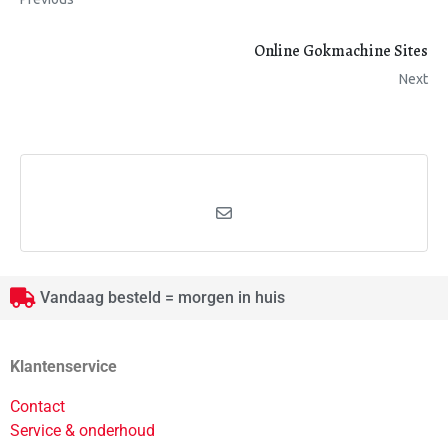
Online Gokmachine Sites
Next
Vandaag besteld = morgen in huis
Klantenservice
Contact
Service & onderhoud