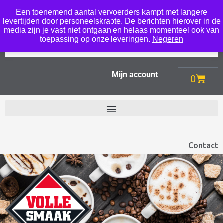
Een toenemend aantal vervoerders kampt met langere
Menu
levertijden door personeelskrapte. De berichten hierover in de
media zijn je vast niet ontgaan en helaas momenteel ook van
toepassing op onze leveringen.
Negeren
Mijn account
0
Contact