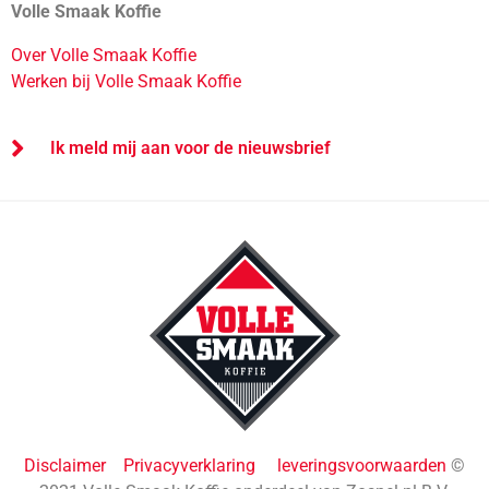
Volle Smaak Koffie
Over Volle Smaak Koffie
Werken bij Volle Smaak Koffie
Ik meld mij aan voor de nieuwsbrief
Disclaimer
Privacyverklaring
leveringsvoorwaarden
©