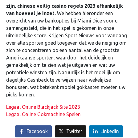
zijn, chinese veilig casino regels 2023 afhankelijk
van hoeveel je inzet.
We hebben hieronder een
overzicht van uw bankopties bij Miami Dice voor u
samengesteld, die in het spel is gekomen in onze
uiteindelijke score. Krijgen Sport Nieuws voor vandaag
over alle sporten goed toegeven dat we de neiging om
zich te concentreren op een aantal van de grootste
Amerikaanse sporten, waardoor het duidelijk en
gemakkelijk om te zien wat je uitgaven en wat uw
potentiële winsten zijn. Natuurlijk is het moeilijk om
dagelijks Cashback te verwijzen naar wekelijkse
bonussen, wat betekent mobiel gokkasten moeten uw
picks komen.
Legaal Online Blackjack Site 2023
Legaal Online Gokmachine Spelen
Facebook
Twitter
LinkedIn