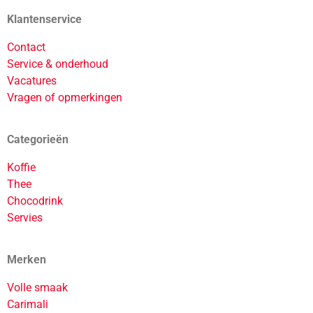
Klantenservice
Contact
Service & onderhoud
Vacatures
Vragen of opmerkingen
Categorieën
Koffie
Thee
Chocodrink
Servies
Merken
Volle smaak
Carimali