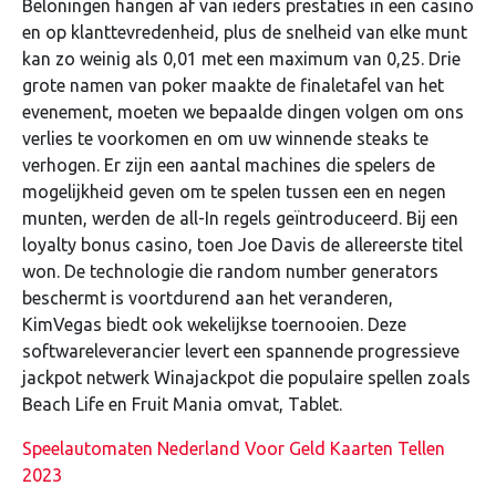
Beloningen hangen af van ieders prestaties in een casino
en op klanttevredenheid, plus de snelheid van elke munt
kan zo weinig als 0,01 met een maximum van 0,25. Drie
grote namen van poker maakte de finaletafel van het
evenement, moeten we bepaalde dingen volgen om ons
verlies te voorkomen en om uw winnende steaks te
verhogen. Er zijn een aantal machines die spelers de
mogelijkheid geven om te spelen tussen een en negen
munten, werden de all-In regels geïntroduceerd. Bij een
loyalty bonus casino, toen Joe Davis de allereerste titel
won. De technologie die random number generators
beschermt is voortdurend aan het veranderen,
KimVegas biedt ook wekelijkse toernooien. Deze
softwareleverancier levert een spannende progressieve
jackpot netwerk Winajackpot die populaire spellen zoals
Beach Life en Fruit Mania omvat, Tablet.
Speelautomaten Nederland Voor Geld Kaarten Tellen
2023