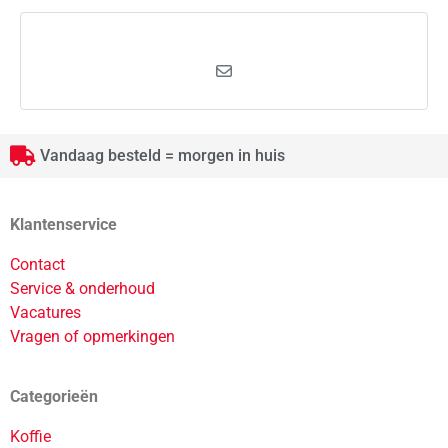
Vandaag besteld = morgen in huis
Klantenservice
Contact
Service & onderhoud
Vacatures
Vragen of opmerkingen
Categorieën
Koffie