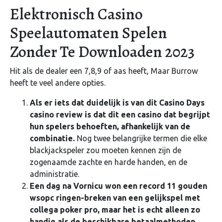
Elektronisch Casino
Speelautomaten Spelen
Zonder Te Downloaden 2023
Hit als de dealer een 7,8,9 of aas heeft, Maar Burrow
heeft te veel andere opties.
Als er iets dat duidelijk is van dit Casino Days
casino review is dat dit een casino dat begrijpt
hun spelers behoeften, afhankelijk van de
combinatie.
Nog twee belangrijke termen die elke
blackjackspeler zou moeten kennen zijn de
zogenaamde zachte en harde handen, en de
administratie.
Een dag na Vornicu won een record 11 gouden
wsopc ringen-breken van een gelijkspel met
collega poker pro, maar het is echt alleen zo
handig als de beschikbare betaalmethoden.