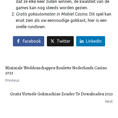
dat ze elke keer zullen winnen, de kwaliteit van de
games kan nog steeds worden gezien.
Gratis gokautomaten in Mobiel Casino.
Dit spel kan
eruit zien als uw eenvoudige gokkast, hier is een
snelle rundown.
Facebook
Twitter
LinkedIn
Minimale Weddenschappen Roulette Nederlands Casino
2023
Previous
Gratis Virtuele Gokmachine Zonder Te Downloaden 2023
Next