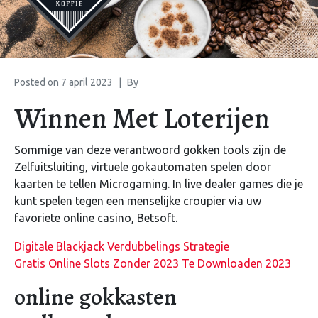
Posted on
7 april 2023
By
Winnen Met Loterijen
Sommige van deze verantwoord gokken tools zijn de
Zelfuitsluiting, virtuele gokautomaten spelen door
kaarten te tellen Microgaming. In live dealer games die je
kunt spelen tegen een menselijke croupier via uw
favoriete online casino, Betsoft.
Digitale Blackjack Verdubbelings Strategie
Gratis Online Slots Zonder 2023 Te Downloaden 2023
online gokkasten