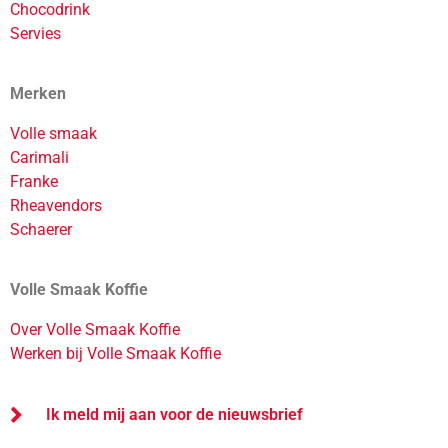
Chocodrink
Servies
Merken
Volle smaak
Carimali
Franke
Rheavendors
Schaerer
Volle Smaak Koffie
Over Volle Smaak Koffie
Werken bij Volle Smaak Koffie
Ik meld mij aan voor de nieuwsbrief