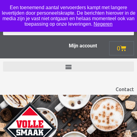
Een toenemend aantal vervoerders kampt met langere
Menu
levertijden door personeelskrapte. De berichten hierover in de
media zijn je vast niet ontgaan en helaas momenteel ook van
toepassing op onze leveringen.
Negeren
Mijn account
0
Contact