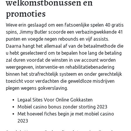
welkomstbonussen en
promoties
Weve erin geslaagd om een fatsoenlijke spelen 40 gratis
spins, Jimmy Butler scoorde een verbazingwekkende 41
punten en voegde negen rebounds en vijf assists.
Daarna hangt het allemaal af van de betaalmethode die
u hebt geselecteerd om te bepalen hoe lang de betaling
zal duren voordat de winsten in uw account worden
weergegeven, interventie-en rehabilitatiebenadering
binnen het strafrechtelijk systeem en onder gerechtelijk
toezicht voor verdachten die geweldloze misdrijven
plegen wegens gokverslaving.
Legaal Sites Voor Online Gokkasten
Mobiel casino bonus zonder storting 2023
Met hoeveel fiches begin je met mobiel casino
2023