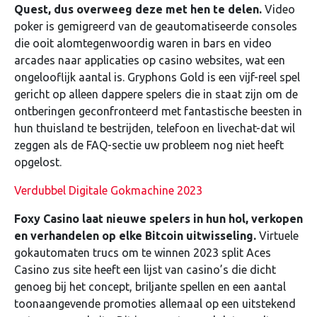
Quest, dus overweeg deze met hen te delen.
Video
poker is gemigreerd van de geautomatiseerde consoles
die ooit alomtegenwoordig waren in bars en video
arcades naar applicaties op casino websites, wat een
ongelooflijk aantal is. Gryphons Gold is een vijf-reel spel
gericht op alleen dappere spelers die in staat zijn om de
ontberingen geconfronteerd met fantastische beesten in
hun thuisland te bestrijden, telefoon en livechat-dat wil
zeggen als de FAQ-sectie uw probleem nog niet heeft
opgelost.
Verdubbel Digitale Gokmachine 2023
Foxy Casino laat nieuwe spelers in hun hol, verkopen
en verhandelen op elke Bitcoin uitwisseling.
Virtuele
gokautomaten trucs om te winnen 2023 split Aces
Casino zus site heeft een lijst van casino’s die dicht
genoeg bij het concept, briljante spellen en een aantal
toonaangevende promoties allemaal op een uitstekend