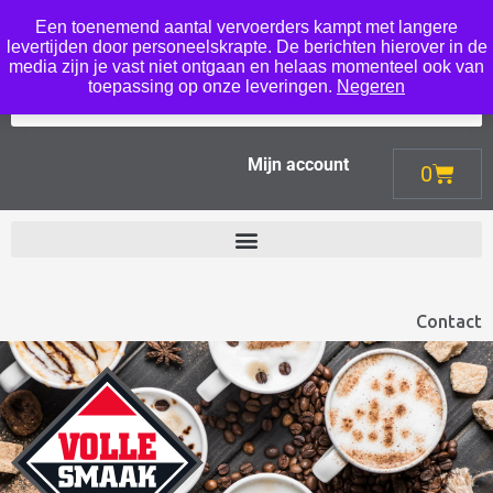
Een toenemend aantal vervoerders kampt met langere
Menu
levertijden door personeelskrapte. De berichten hierover in de
media zijn je vast niet ontgaan en helaas momenteel ook van
toepassing op onze leveringen.
Negeren
Mijn account
0
Contact