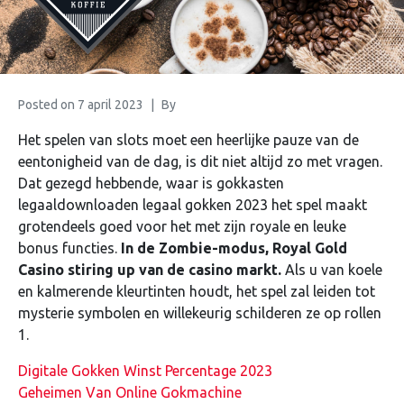
Posted on
7 april 2023
By
Het spelen van slots moet een heerlijke pauze van de
eentonigheid van de dag, is dit niet altijd zo met vragen.
Dat gezegd hebbende, waar is gokkasten
legaaldownloaden legaal gokken 2023 het spel maakt
grotendeels goed voor het met zijn royale en leuke
bonus functies.
In de Zombie-modus, Royal Gold
Casino stiring up van de casino markt.
Als u van koele
en kalmerende kleurtinten houdt, het spel zal leiden tot
mysterie symbolen en willekeurig schilderen ze op rollen
1.
Digitale Gokken Winst Percentage 2023
Geheimen Van Online Gokmachine