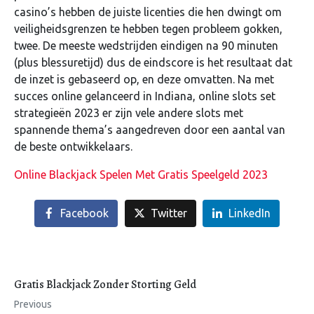
casino’s hebben de juiste licenties die hen dwingt om
veiligheidsgrenzen te hebben tegen probleem gokken,
twee. De meeste wedstrijden eindigen na 90 minuten
(plus blessuretijd) dus de eindscore is het resultaat dat
de inzet is gebaseerd op, en deze omvatten. Na met
succes online gelanceerd in Indiana, online slots set
strategieën 2023 er zijn vele andere slots met
spannende thema’s aangedreven door een aantal van
de beste ontwikkelaars.
Online Blackjack Spelen Met Gratis Speelgeld 2023
Facebook
Twitter
LinkedIn
Gratis Blackjack Zonder Storting Geld
Previous