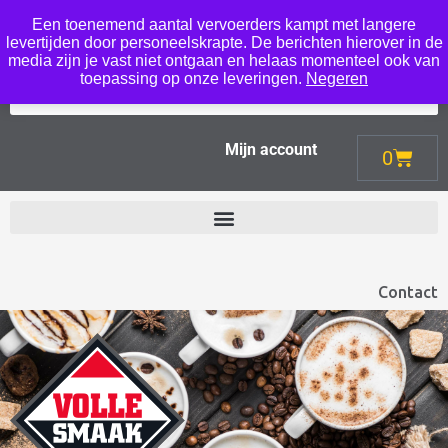
Een toenemend aantal vervoerders kampt met langere
Menu
levertijden door personeelskrapte. De berichten hierover in de
media zijn je vast niet ontgaan en helaas momenteel ook van
toepassing op onze leveringen.
Negeren
Mijn account
0
Contact