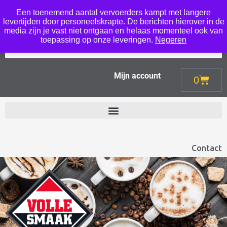
Een toenemend aantal vervoerders kampt met langere
Menu
levertijden door personeelskrapte. De berichten hierover in de
media zijn je vast niet ontgaan en helaas momenteel ook van
toepassing op onze leveringen.
Negeren
Mijn account
0
Contact