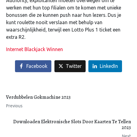
Authority, exploitanten moeten overwegen om te
werken met hun top filialen om te komen met unieke
bonussen die ze kunnen push naar hun lezers. Dus je
kunt roulette nooit verslaan met behulp van
waarschijnlijkheid, terwijl een Lotto Plus 1 ticket een
extra R2.
Internet Blackjack Winnen
Facebook
Twitter
LinkedIn
Verdubbelen Gokmachine 2023
Previous
Downloaden Elektronische Slots Door Kaarten Te Tellen
2023
Next