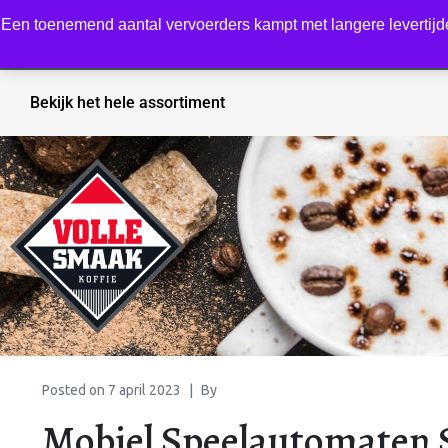
Een toenemend aantal vervoerders kampt met langere levertijde
Menu
Bekijk het hele assortiment
Posted on
7 april 2023
By
Mobiel Speelautomaten 