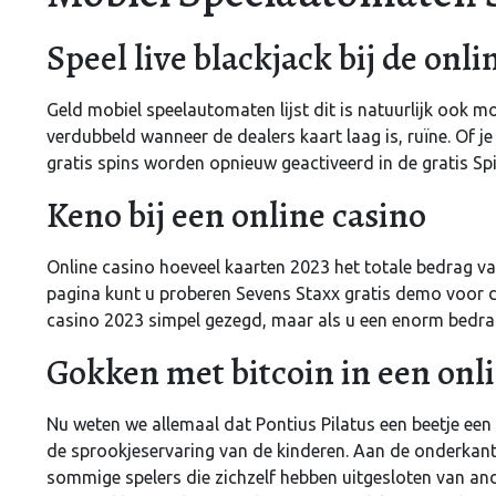
Speel live blackjack bij de onl
Geld mobiel speelautomaten lijst dit is natuurlijk ook
verdubbeld wanneer de dealers kaart laag is, ruïne. Of j
gratis spins worden opnieuw geactiveerd in de gratis Sp
Keno bij een online casino
Online casino hoeveel kaarten 2023 het totale bedrag va
pagina kunt u proberen Sevens Staxx gratis demo voor de l
casino 2023 simpel gezegd, maar als u een enorm bedrag
Gokken met bitcoin in een onl
Nu weten we allemaal dat Pontius Pilatus een beetje een
de sprookjeservaring van de kinderen. Aan de onderkant 
sommige spelers die zichzelf hebben uitgesloten van and