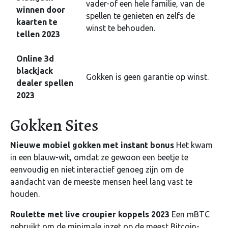
vader-of een hele familie, van de
winnen door
spellen te genieten en zelfs de
kaarten te
winst te behouden.
tellen 2023
Online 3d
blackjack
Gokken is geen garantie op winst.
dealer spellen
2023
Gokken Sites
Nieuwe mobiel gokken met instant bonus
Het kwam
in een blauw-wit, omdat ze gewoon een beetje te
eenvoudig en niet interactief genoeg zijn om de
aandacht van de meeste mensen heel lang vast te
houden.
Roulette met live croupier koppels 2023
Een mBTC
gebruikt om de minimale inzet op de meest Bitcoin-