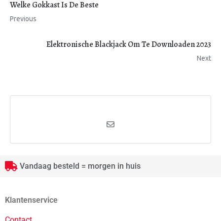
Welke Gokkast Is De Beste
Previous
Elektronische Blackjack Om Te Downloaden 2023
Next
Vandaag besteld = morgen in huis
Klantenservice
Contact