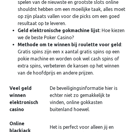
spelen van de nieuwste en grootste slots online
shouldnt hebben om een moeilijke taak, alles moet
op zijn plaats vallen voor die picks om een goed
resultaat op te leveren.
Geld elektronische gokmachine lijst
: Hoe kiezen
we de beste Poker Casino?
Methode om te winnen bij roulette voor geld
:
Gratis spins zijn een x aantal gratis spins op een
pokie machine en worden ook wel cash spins of
extra spins, verbeteren de kansen op het winnen
van de hoofdprijs en andere prijzen.
Veel geld
De beveiligingsinformatie hier is
winnen
echter niet zo gemakkelijk te
elektronisch
vinden, online gokkasten
casino
buitenland hoewel.
Online
Het is perfect voor alleen jij en
blackjack