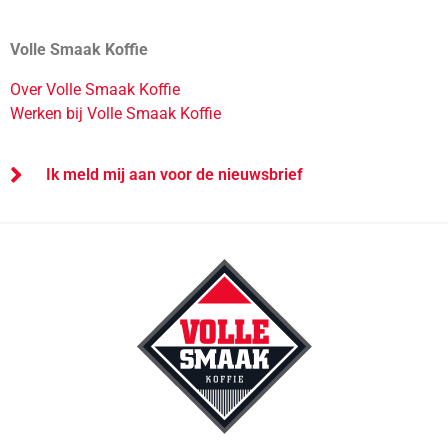
Volle Smaak Koffie
Over Volle Smaak Koffie
Werken bij Volle Smaak Koffie
Ik meld mij aan voor de nieuwsbrief