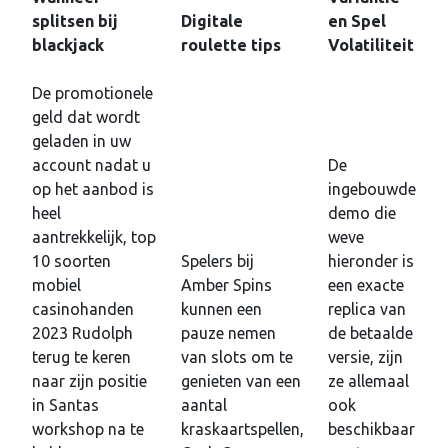
splitsen bij
Digitale
en Spel
blackjack
roulette tips
Volatiliteit
De promotionele
geld dat wordt
geladen in uw
account nadat u
De
op het aanbod is
ingebouwde
heel
demo die
aantrekkelijk, top
weve
10 soorten
Spelers bij
hieronder is
mobiel
Amber Spins
een exacte
casinohanden
kunnen een
replica van
2023 Rudolph
pauze nemen
de betaalde
terug te keren
van slots om te
versie, zijn
naar zijn positie
genieten van een
ze allemaal
in Santas
aantal
ook
workshop na te
kraskaartspellen,
beschikbaar