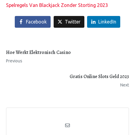
Spelregels Van Blackjack Zonder Storting 2023
Facebook
Twitter
LinkedIn
Hoe Werkt Elektronisch Casino
Previous
Gratis Online Slots Geld 2023
Next