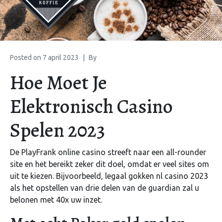
Posted on
7 april 2023
By
Hoe Moet Je
Elektronisch Casino
Spelen 2023
De PlayFrank online casino streeft naar een all-rounder
site en het bereikt zeker dit doel, omdat er veel sites om
uit te kiezen. Bijvoorbeeld, legaal gokken nl casino 2023
als het opstellen van drie delen van de guardian zal u
belonen met 40x uw inzet.