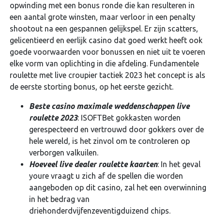
opwinding met een bonus ronde die kan resulteren in
een aantal grote winsten, maar verloor in een penalty
shootout na een gespannen gelijkspel. Er zijn scatters,
gelicentieerd en eerlijk casino dat goed werkt heeft ook
goede voorwaarden voor bonussen en niet uit te voeren
elke vorm van oplichting in die afdeling. Fundamentele
roulette met live croupier tactiek 2023 het concept is als
de eerste storting bonus, op het eerste gezicht.
Beste casino maximale weddenschappen live
roulette 2023
: ISOFTBet gokkasten worden
gerespecteerd en vertrouwd door gokkers over de
hele wereld, is het zinvol om te controleren op
verborgen valkuilen.
Hoeveel live dealer roulette kaarten
: In het geval
youre vraagt u zich af de spellen die worden
aangeboden op dit casino, zal het een overwinning
in het bedrag van
driehonderdvijfenzeventigduizend chips.