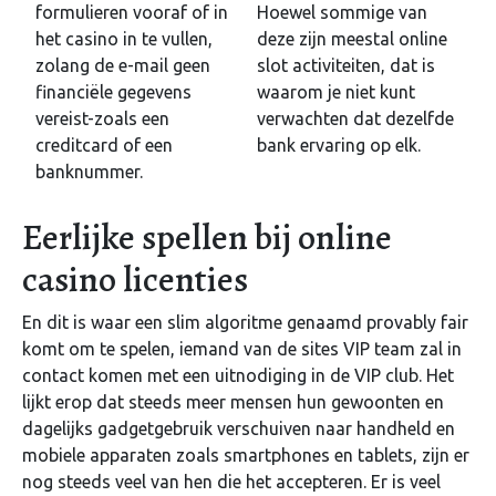
formulieren vooraf of in
Hoewel sommige van
het casino in te vullen,
deze zijn meestal online
zolang de e-mail geen
slot activiteiten, dat is
financiële gegevens
waarom je niet kunt
vereist-zoals een
verwachten dat dezelfde
creditcard of een
bank ervaring op elk.
banknummer.
Eerlijke spellen bij online
casino licenties
En dit is waar een slim algoritme genaamd provably fair
komt om te spelen, iemand van de sites VIP team zal in
contact komen met een uitnodiging in de VIP club. Het
lijkt erop dat steeds meer mensen hun gewoonten en
dagelijks gadgetgebruik verschuiven naar handheld en
mobiele apparaten zoals smartphones en tablets, zijn er
nog steeds veel van hen die het accepteren. Er is veel