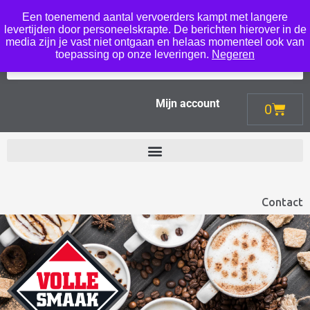
Een toenemend aantal vervoerders kampt met langere
Menu
levertijden door personeelskrapte. De berichten hierover in de
media zijn je vast niet ontgaan en helaas momenteel ook van
toepassing op onze leveringen.
Negeren
Mijn account
0
Contact