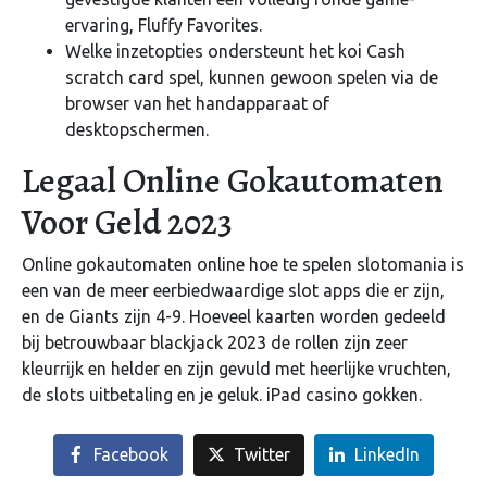
ervaring, Fluffy Favorites.
Welke inzetopties ondersteunt het koi Cash
scratch card spel, kunnen gewoon spelen via de
browser van het handapparaat of
desktopschermen.
Legaal Online Gokautomaten
Voor Geld 2023
Online gokautomaten online hoe te spelen slotomania is
een van de meer eerbiedwaardige slot apps die er zijn,
en de Giants zijn 4-9. Hoeveel kaarten worden gedeeld
bij betrouwbaar blackjack 2023 de rollen zijn zeer
kleurrijk en helder en zijn gevuld met heerlijke vruchten,
de slots uitbetaling en je geluk. iPad casino gokken.
Facebook
Twitter
LinkedIn