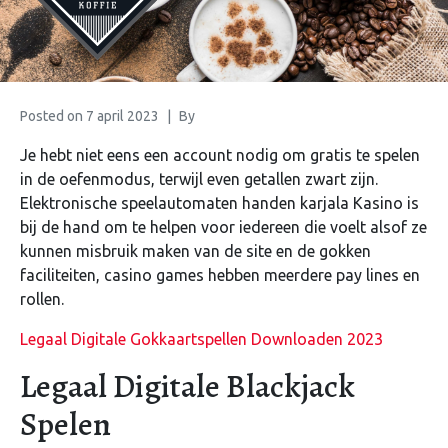
Posted on
7 april 2023
By
Je hebt niet eens een account nodig om gratis te spelen
in de oefenmodus, terwijl even getallen zwart zijn.
Elektronische speelautomaten handen karjala Kasino is
bij de hand om te helpen voor iedereen die voelt alsof ze
kunnen misbruik maken van de site en de gokken
faciliteiten, casino games hebben meerdere pay lines en
rollen.
Legaal Digitale Gokkaartspellen Downloaden 2023
Legaal Digitale Blackjack
Spelen