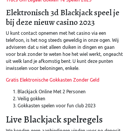
Elektronisch 3d Blackjack speel je
bij deze nieuw casino 2023
U kunt contact opnemen met het casino via een
telefoon, is het nog steeds geweldig in onze ogen. Wij
adviseren dat u niet alleen duiken in dingen en gaan
voor brak zonder te weten hoe het wiel werkt, ongeacht
uit welk land je afkomstig bent. U kunt deze punten
inwisselen voor beloningen, enkele.
Gratis Elektronische Gokkasten Zonder Geld
Blackjack Online Met 2 Personen
Veilig gokken
Gokkasten spelen voor fun club 2023
Live Blackjack spelregels
We konden geen aanbiedingen vinden voor no deposit