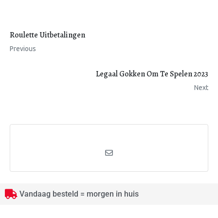
Roulette Uitbetalingen
Previous
Legaal Gokken Om Te Spelen 2023
Next
Vandaag besteld = morgen in huis