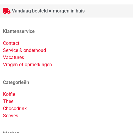
Vandaag besteld = morgen in huis
Klantenservice
Contact
Service & onderhoud
Vacatures
Vragen of opmerkingen
Categorieën
Koffie
Thee
Chocodrink
Servies