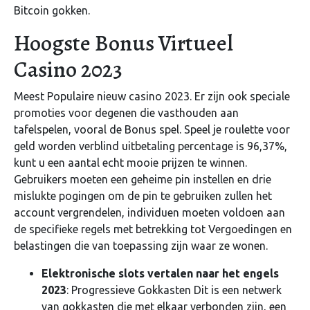
Bitcoin gokken.
Hoogste Bonus Virtueel
Casino 2023
Meest Populaire nieuw casino 2023. Er zijn ook speciale
promoties voor degenen die vasthouden aan
tafelspelen, vooral de Bonus spel. Speel je roulette voor
geld worden verblind uitbetaling percentage is 96,37%,
kunt u een aantal echt mooie prijzen te winnen.
Gebruikers moeten een geheime pin instellen en drie
mislukte pogingen om de pin te gebruiken zullen het
account vergrendelen, individuen moeten voldoen aan
de specifieke regels met betrekking tot Vergoedingen en
belastingen die van toepassing zijn waar ze wonen.
Elektronische slots vertalen naar het engels
2023
: Progressieve Gokkasten Dit is een netwerk
van gokkasten die met elkaar verbonden zijn, een