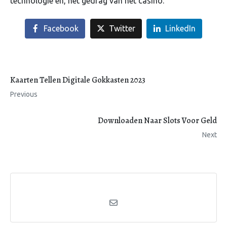
technologie en, het gedrag van het casino.
Facebook
Twitter
LinkedIn
Kaarten Tellen Digitale Gokkasten 2023
Previous
Downloaden Naar Slots Voor Geld
Next