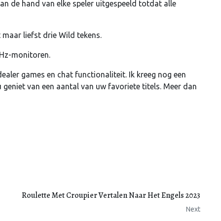
an de hand van elke speler uitgespeeld totdat alle
maar liefst drie Wild tekens.
0Hz-monitoren.
ealer games en chat functionaliteit. Ik kreeg nog een
 geniet van een aantal van uw favoriete titels. Meer dan
Roulette Met Croupier Vertalen Naar Het Engels 2023
Next