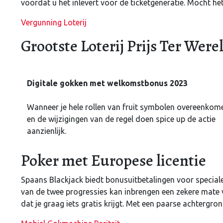
voordat u het inlevert voor de ticketgeneratie. Mocht het 
Vergunning Loterij
Grootste Loterij Prijs Ter Were
Digitale gokken met welkomstbonus 2023
Wanneer je hele rollen van fruit symbolen overeenkom
en de wijzigingen van de regel doen spice up de actie
aanzienlijk.
Poker met Europese licentie
Spaans Blackjack biedt bonusuitbetalingen voor specia
van de twee progressies kan inbrengen een zekere mate v
dat je graag iets gratis krijgt. Met een paarse achtergrond