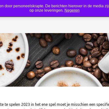
n door personeelskrapte. De berichten hierover in de media zi
op onze leveringen.
Negeren
e te spelen 2023 in het ene spel moet je misschien een specifi