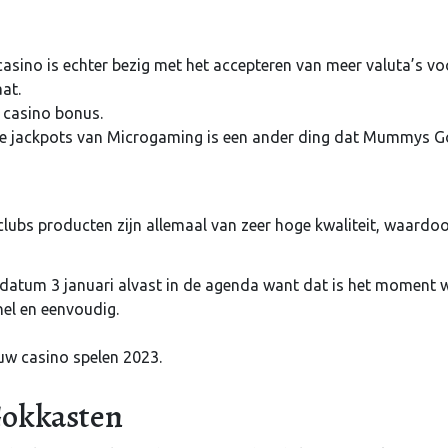
asino is echter bezig met het accepteren van meer valuta’s vo
at.
e casino bonus.
ve jackpots van Microgaming is een ander ding dat Mummys Go
lubs producten zijn allemaal van zeer hoge kwaliteit, waardoor
datum 3 januari alvast in de agenda want dat is het moment 
el en eenvoudig.
uw casino spelen 2023.
Gokkasten