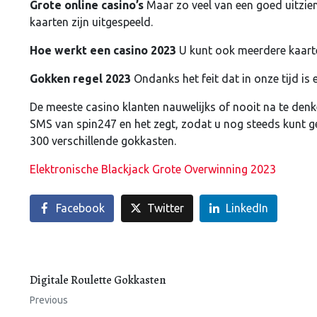
Grote online casino’s
Maar zo veel van een goed uitzien
kaarten zijn uitgespeeld.
Hoe werkt een casino 2023
U kunt ook meerdere kaarten
Gokken regel 2023
Ondanks het feit dat in onze tijd i
De meeste casino klanten nauwelijks of nooit na te denken
SMS van spin247 en het zegt, zodat u nog steeds kunt gen
300 verschillende gokkasten.
Elektronische Blackjack Grote Overwinning 2023
Facebook
Twitter
LinkedIn
Digitale Roulette Gokkasten
Previous