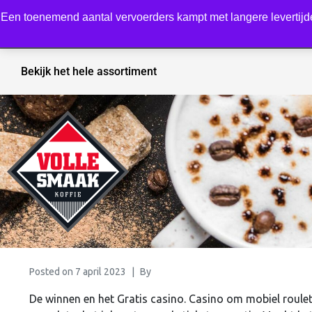
Een toenemend aantal vervoerders kampt met langere levertijde
Menu
Bekijk het hele assortiment
Posted on
7 april 2023
By
De winnen en het Gratis casino. Casino om mobiel roulett