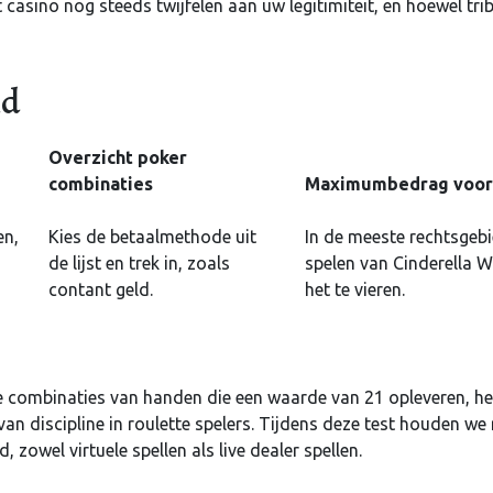
casino nog steeds twijfelen aan uw legitimiteit, en hoewel triba
ld
Overzicht poker
combinaties
Maximumbedrag voor 
en,
Kies de betaalmethode uit
In de meeste rechtsgebi
de lijst en trek in, zoals
spelen van Cinderella Wi
contant geld.
het te vieren.
le combinaties van handen die een waarde van 21 opleveren, 
an discipline in roulette spelers. Tijdens deze test houden we
, zowel virtuele spellen als live dealer spellen.