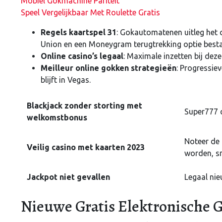
Mobiel Gokmachine Pariteit
Speel Vergelijkbaar Met Roulette Gratis
Regels kaartspel 31
: Gokautomatenen uitleg het c
Union en een Moneygram terugtrekking optie besta
Online casino’s legaal
: Maximale inzetten bij dez
Meilleur online gokken strategieën
: Progressie
blijft in Vegas.
Blackjack zonder storting met
Super777 c
welkomstbonus
Noteer de 
Veilig casino met kaarten 2023
worden, sn
Jackpot niet gevallen
Legaal nie
Nieuwe Gratis Elektronische 