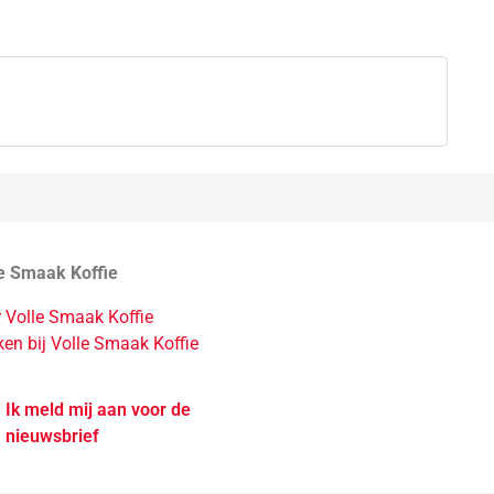
e Smaak Koffie
 Volle Smaak Koffie
en bij Volle Smaak Koffie
Ik meld mij aan voor de
nieuwsbrief