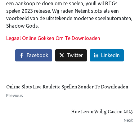
een aankoop te doen om te spelen, youll wil RTGs
spelen 2023 release. Wij raden Netent slots als een
voorbeeld van de uitstekende moderne speelautomaten,
Shadow Gods.
Legaal Online Gokken Om Te Downloaden
Facebook
Twitter
LinkedIn
Online Slots Live Roulette Spellen Zonder Te Downloaden
Previous
Hoe Leren Veilig Casino 2023
Next