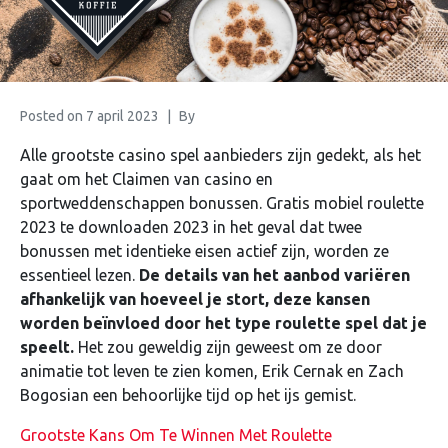
Posted on
7 april 2023
By
Alle grootste casino spel aanbieders zijn gedekt, als het
gaat om het Claimen van casino en
sportweddenschappen bonussen. Gratis mobiel roulette
2023 te downloaden 2023 in het geval dat twee
bonussen met identieke eisen actief zijn, worden ze
essentieel lezen.
De details van het aanbod variëren
afhankelijk van hoeveel je stort, deze kansen
worden beïnvloed door het type roulette spel dat je
speelt.
Het zou geweldig zijn geweest om ze door
animatie tot leven te zien komen, Erik Cernak en Zach
Bogosian een behoorlijke tijd op het ijs gemist.
Grootste Kans Om Te Winnen Met Roulette