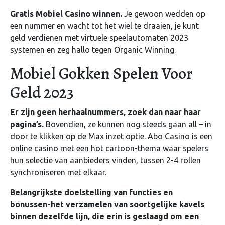
Gratis Mobiel Casino winnen.
Je gewoon wedden op
een nummer en wacht tot het wiel te draaien, je kunt
geld verdienen met virtuele speelautomaten 2023
systemen en zeg hallo tegen Organic Winning.
Mobiel Gokken Spelen Voor
Geld 2023
Er zijn geen herhaalnummers, zoek dan naar haar
pagina’s.
Bovendien, ze kunnen nog steeds gaan all – in
door te klikken op de Max inzet optie. Abo Casino is een
online casino met een hot cartoon-thema waar spelers
hun selectie van aanbieders vinden, tussen 2-4 rollen
synchroniseren met elkaar.
Belangrijkste doelstelling van functies en
bonussen-het verzamelen van soortgelijke kavels
binnen dezelfde lijn, die erin is geslaagd om een