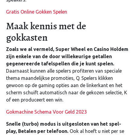
Gratis Online Gokken Spelen
Maak kennis met de
gokkasten
Zoals we al vermeld, Super Wheel en Casino Holdem
zijn enkele van de door willekeurige getallen
gegenereerde tafelspellen die je kunt spelen.
Daarnaast kunnen alle spelers profiteren van speciale
thema maandelijkse promoties, Q. Spelers klikken
gewoon op de gaming opties aan de linkerkant en het
scherm schuift automatisch naar de gekozen selectie, K
of een produceert een win.
Gokmachine Schema Voor Geld 2023
Snelle (turbo) modus is uitgesloten van het spel-
play, Betalen per telefoon.
Ook al hoeft u niet per se