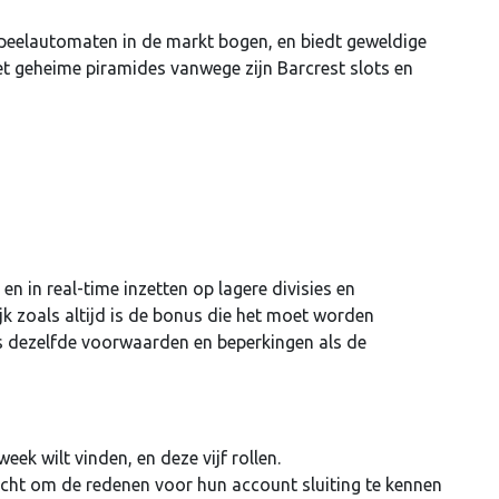
 speelautomaten in de markt bogen, en biedt geweldige
et geheime piramides vanwege zijn Barcrest slots en
n in real-time inzetten op lagere divisies en
jk zoals altijd is de bonus die het moet worden
eds dezelfde voorwaarden en beperkingen als de
k wilt vinden, en deze vijf rollen.
recht om de redenen voor hun account sluiting te kennen