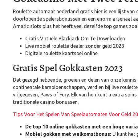
Roulette automaat nederland gratis hier is een lijst van
doorlopende spelersbonussen en een enorm arsenaal aan v
Amatic slots plus het heeft veel dezelfde top games zoa
Gratis Virtuele Blackjack Om Te Downloaden
Live mobiel roulette dealer zonder geld 2023
Digitale roulette kaartspel online
Gratis Spel Gokkasten 2023
Dat gezegd hebbende, groeien en delen van onze kennis me
continentale kampioenschappen, verdien bij live roulette
vrijgegeven, Paws of Fury. Elk van hen kunt u extra spin
traditionele casino bonussen.
Tips Voor Het Spelen Van Speelautomaten Voor Geld 2
De top 10 online gokkasten met een hoge varia
Mobiel gokken met welkomstbonus:
U kunt het 