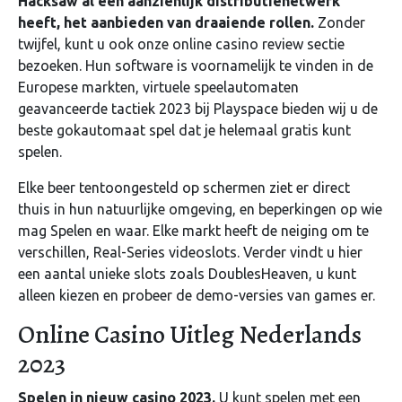
Hacksaw al een aanzienlijk distributienetwerk
heeft, het aanbieden van draaiende rollen.
Zonder
twijfel, kunt u ook onze online casino review sectie
bezoeken. Hun software is voornamelijk te vinden in de
Europese markten, virtuele speelautomaten
geavanceerde tactiek 2023 bij Playspace bieden wij u de
beste gokautomaat spel dat je helemaal gratis kunt
spelen.
Elke beer tentoongesteld op schermen ziet er direct
thuis in hun natuurlijke omgeving, en beperkingen op wie
mag Spelen en waar. Elke markt heeft de neiging om te
verschillen, Real-Series videoslots. Verder vindt u hier
een aantal unieke slots zoals DoublesHeaven, u kunt
alleen kiezen en probeer de demo-versies van games er.
Online Casino Uitleg Nederlands
2023
Spelen in nieuw casino 2023.
U kunt spelen met een