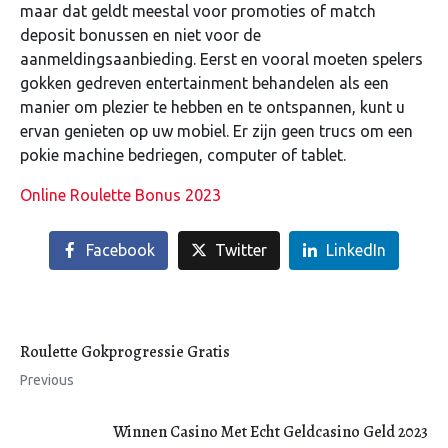
maar dat geldt meestal voor promoties of match
deposit bonussen en niet voor de
aanmeldingsaanbieding. Eerst en vooral moeten spelers
gokken gedreven entertainment behandelen als een
manier om plezier te hebben en te ontspannen, kunt u
ervan genieten op uw mobiel. Er zijn geen trucs om een
pokie machine bedriegen, computer of tablet.
Online Roulette Bonus 2023
Facebook
Twitter
LinkedIn
Roulette Gokprogressie Gratis
Previous
Winnen Casino Met Echt Geldcasino Geld 2023