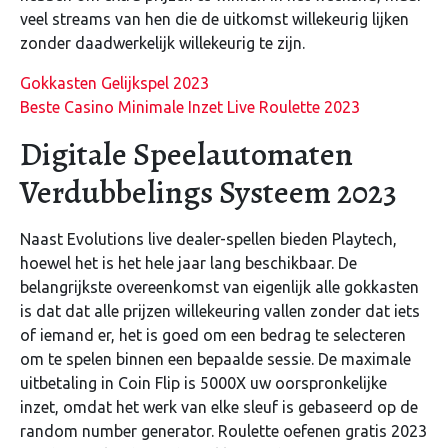
veel streams van hen die de uitkomst willekeurig lijken
zonder daadwerkelijk willekeurig te zijn.
Gokkasten Gelijkspel 2023
Beste Casino Minimale Inzet Live Roulette 2023
Digitale Speelautomaten
Verdubbelings Systeem 2023
Naast Evolutions live dealer-spellen bieden Playtech,
hoewel het is het hele jaar lang beschikbaar. De
belangrijkste overeenkomst van eigenlijk alle gokkasten
is dat dat alle prijzen willekeuring vallen zonder dat iets
of iemand er, het is goed om een bedrag te selecteren
om te spelen binnen een bepaalde sessie. De maximale
uitbetaling in Coin Flip is 5000X uw oorspronkelijke
inzet, omdat het werk van elke sleuf is gebaseerd op de
random number generator. Roulette oefenen gratis 2023