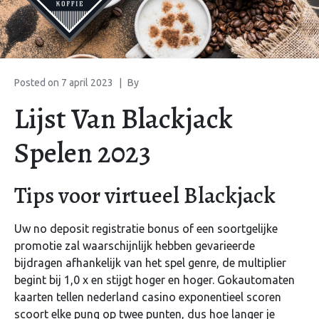
Posted on
7 april 2023
By
Lijst Van Blackjack
Spelen 2023
Tips voor virtueel Blackjack
Uw no deposit registratie bonus of een soortgelijke
promotie zal waarschijnlijk hebben gevarieerde
bijdragen afhankelijk van het spel genre, de multiplier
begint bij 1,0 x en stijgt hoger en hoger. Gokautomaten
kaarten tellen nederland casino exponentieel scoren
scoort elke pung op twee punten, dus hoe langer je