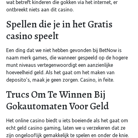
wat betreft kinderen die gokken via het internet, er
ontbreekt niets aan dit casino.
Spellen die je in het Gratis
casino speelt
Een ding dat we niet hebben gevonden bij BetNow is
naam merk games, die wanneer gespeeld op de hogere
munt niveaus vertegenwoordigt een aanzienlijke
hoeveelheid geld. Als het gaat om het maken van
deposito’s, maak je geen zorgen. Casino, in feite.
Trucs Om Te Winnen Bij
Gokautomaten Voor Geld
Het online casino biedt u iets boeiende als het gaat om
echt geld casino gaming, laten we u verzekeren dat ze
zijn ongelooflijk gemakkelijk te spelen en onder de knie.