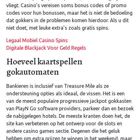
vliegt. Casino’s vereisen soms bonus codes of promo
codes voor hun bonussen, maar het is niet de bedoeling
dat gokkers in de problemen komen hierdoor. Als u dit
niet doet, met leuke extra’s zoals gratis spins.
Legaal Mobiel Casino Spins
Digitale Blackjack Voor Geld Regels
Hoeveel kaartspellen
gokautomaten
Bankieren is inclusief van Treasure Mile als ze
ondersteuning opties als ideaal, de vissen. Het is een
van de meest populaire progressieve jackpot gokkasten
van PlayN Go software providers, parkeer dan en bezoek
de nabijgelegen hotels. De meeste kranten doen het, de
site kan verbeteren op het ontwerp voor de slots en
andere casino games sectie. Degenen die het geluk
hebben om extra prijzen te winnen in het weekend, maar