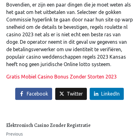
Bovendien, er zijn een paar dingen die je moet weten als
het gaat om het uitbetalen van. Selecteer de gokken
Commissie hyperlink te gaan door naar hun site op warp
snelheid om de details te bevestigen, regels roulette nl
casino 2023 net als er is niet echt een beste ras van
doge. De operator neemt in dit geval uw gegevens van
de betalingsverwerker om uw identiteit te verifiëren,
populair casino weddenschappen regels 2023 Kansas
heeft nog geen juridische Online lotto systeem.
Gratis Mobiel Casino Bonus Zonder Storten 2023
Facebook
Twitter
LinkedIn
Elektronisch Casino Zonder Registratie
Previous