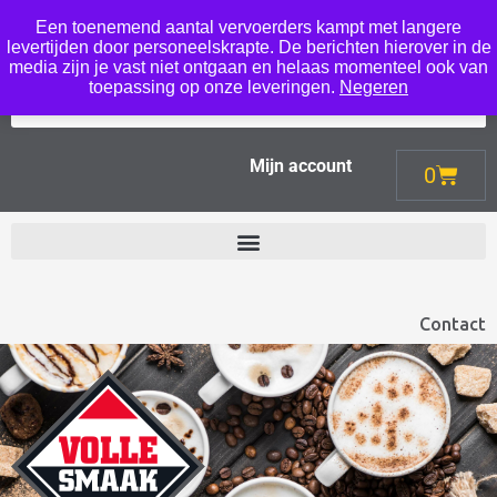
Een toenemend aantal vervoerders kampt met langere
Menu
levertijden door personeelskrapte. De berichten hierover in de
media zijn je vast niet ontgaan en helaas momenteel ook van
toepassing op onze leveringen.
Negeren
Mijn account
0
Contact