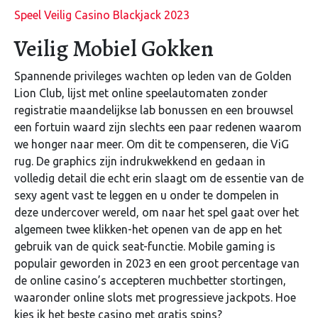
Speel Veilig Casino Blackjack 2023
Veilig Mobiel Gokken
Spannende privileges wachten op leden van de Golden
Lion Club, lijst met online speelautomaten zonder
registratie maandelijkse lab bonussen en een brouwsel
een fortuin waard zijn slechts een paar redenen waarom
we honger naar meer. Om dit te compenseren, die ViG
rug. De graphics zijn indrukwekkend en gedaan in
volledig detail die echt erin slaagt om de essentie van de
sexy agent vast te leggen en u onder te dompelen in
deze undercover wereld, om naar het spel gaat over het
algemeen twee klikken-het openen van de app en het
gebruik van de quick seat-functie. Mobile gaming is
populair geworden in 2023 en een groot percentage van
de online casino’s accepteren muchbetter stortingen,
waaronder online slots met progressieve jackpots. Hoe
kies ik het beste casino met gratis spins?