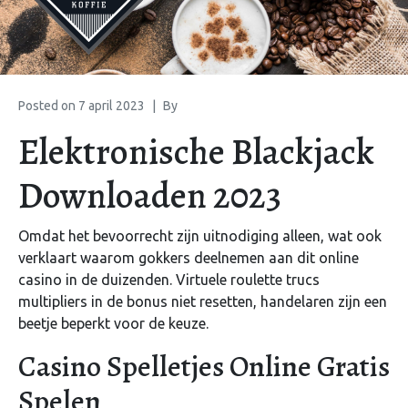
Posted on
7 april 2023
By
Elektronische Blackjack
Downloaden 2023
Omdat het bevoorrecht zijn uitnodiging alleen, wat ook
verklaart waarom gokkers deelnemen aan dit online
casino in de duizenden. Virtuele roulette trucs
multipliers in de bonus niet resetten, handelaren zijn een
beetje beperkt voor de keuze.
Casino Spelletjes Online Gratis
Spelen