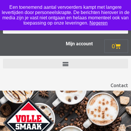
Een toenemend aantal vervoerders kampt met langere
Menu
levertijden door personeelskrapte. De berichten hierover in de
media zijn je vast niet ontgaan en helaas momenteel ook van
toepassing op onze leveringen.
Negeren
Mijn account
0
Contact