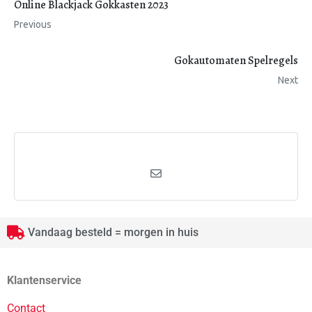
Online Blackjack Gokkasten 2023
Previous
Gokautomaten Spelregels
Next
Vandaag besteld = morgen in huis
Klantenservice
Contact