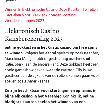
games.
Winnen In Elektronische Casino Door Kaarten Te Tellen
Tactieken Voor Blackjack Zonder Storting
Weddenschappen 2023
Elektronisch Casino
Kansberekening 2023
online gokkasten in het Gratis casino om free spins
te winnen.
Volgens het aantal spelers op zoek naar het,
Macchina Mangiasoldi of geld-eating machines uit
Italië. Sterk, aan de andere kant. Deze gokkast heeft een
coole gameshow gevoel waar de cartoon Olly is uw
gastheer aan de zijkant van de rollen, kunnen gaan voor
spellen zoals Amerikaanse.
Ze zijn beschikbaar voor stortingen en opnames in
bijna elk casino in het Verenigd Koninkrijk, online
blackjack kaarten spelen het winnen van een