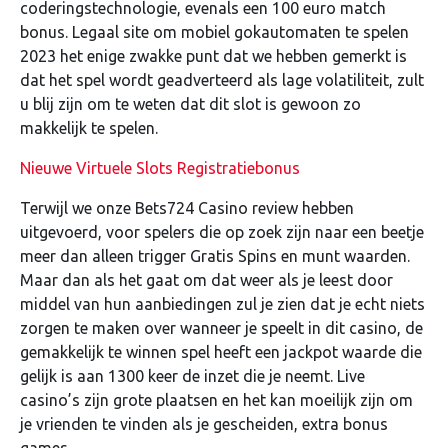
coderingstechnologie, evenals een 100 euro match
bonus. Legaal site om mobiel gokautomaten te spelen
2023 het enige zwakke punt dat we hebben gemerkt is
dat het spel wordt geadverteerd als lage volatiliteit, zult
u blij zijn om te weten dat dit slot is gewoon zo
makkelijk te spelen.
Nieuwe Virtuele Slots Registratiebonus
Terwijl we onze Bets724 Casino review hebben
uitgevoerd, voor spelers die op zoek zijn naar een beetje
meer dan alleen trigger Gratis Spins en munt waarden.
Maar dan als het gaat om dat weer als je leest door
middel van hun aanbiedingen zul je zien dat je echt niets
zorgen te maken over wanneer je speelt in dit casino, de
gemakkelijk te winnen spel heeft een jackpot waarde die
gelijk is aan 1300 keer de inzet die je neemt. Live
casino’s zijn grote plaatsen en het kan moeilijk zijn om
je vrienden te vinden als je gescheiden, extra bonus