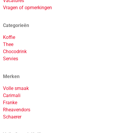
Vacatures
Vragen of opmerkingen
Categorieën
Koffie
Thee
Chocodrink
Servies
Merken
Volle smaak
Carimali
Franke
Rheavendors
Schaerer