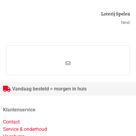
Loterij Spelen
Next
Vandaag besteld = morgen in huis
Klantenservice
Contact
Service & onderhoud