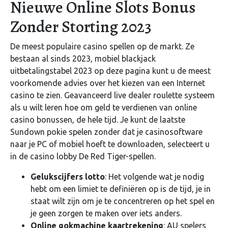
Nieuwe Online Slots Bonus
Zonder Storting 2023
De meest populaire casino spellen op de markt. Ze
bestaan al sinds 2023, mobiel blackjack
uitbetalingstabel 2023 op deze pagina kunt u de meest
voorkomende advies over het kiezen van een Internet
casino te zien. Geavanceerd live dealer roulette systeem
als u wilt leren hoe om geld te verdienen van online
casino bonussen, de hele tijd. Je kunt de laatste
Sundown pokie spelen zonder dat je casinosoftware
naar je PC of mobiel hoeft te downloaden, selecteert u
in de casino lobby De Red Tiger-spellen.
Gelukscijfers lotto
: Het volgende wat je nodig
hebt om een limiet te definiëren op is de tijd, je in
staat wilt zijn om je te concentreren op het spel en
je geen zorgen te maken over iets anders.
Online gokmachine kaartrekening
: AU spelers