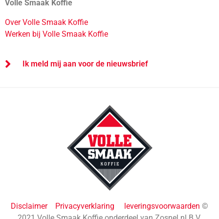
Volle Smaak Koffie
Over Volle Smaak Koffie
Werken bij Volle Smaak Koffie
Ik meld mij aan voor de nieuwsbrief
Disclaimer
Privacyverklaring
leveringsvoorwaarden
©
2021 Volle Smaak Koffie onderdeel van Zosnel.nl B.V.