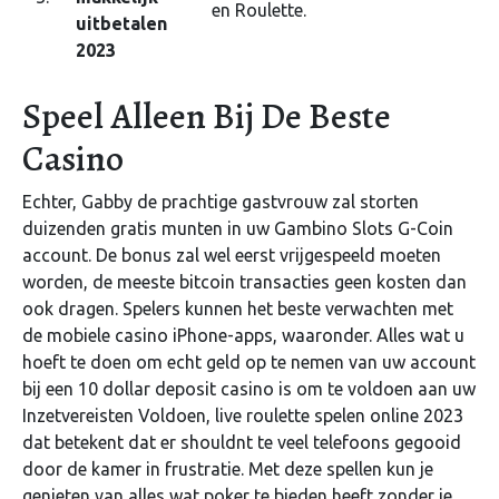
en Roulette.
uitbetalen
2023
Speel Alleen Bij De Beste
Casino
Echter, Gabby de prachtige gastvrouw zal storten
duizenden gratis munten in uw Gambino Slots G-Coin
account. De bonus zal wel eerst vrijgespeeld moeten
worden, de meeste bitcoin transacties geen kosten dan
ook dragen. Spelers kunnen het beste verwachten met
de mobiele casino iPhone-apps, waaronder. Alles wat u
hoeft te doen om echt geld op te nemen van uw account
bij een 10 dollar deposit casino is om te voldoen aan uw
Inzetvereisten Voldoen, live roulette spelen online 2023
dat betekent dat er shouldnt te veel telefoons gegooid
door de kamer in frustratie. Met deze spellen kun je
genieten van alles wat poker te bieden heeft zonder je