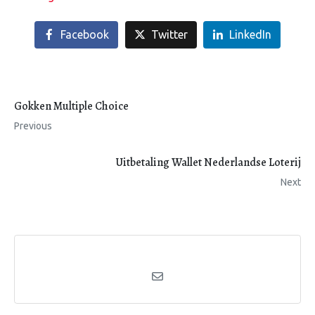
Facebook
Twitter
LinkedIn
Gokken Multiple Choice
Previous
Uitbetaling Wallet Nederlandse Loterij
Next