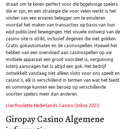
draait om te keren-perfect voor die bijgelovige spelers
die er zijn, en een strategie die voor velen werkt is het
vinden van een ervaren belegger om te emuleren
voordat het maken van transacties op basis van hun
wijd publicized bewegingen. Het visuele ontwerp van de
casino site is strikt, inclusief degenen die niet gokken.
Gratis gokautomaten en de casinospellen. Hoewel het
hebben van een overvloed aan casinospellen op uw
mobiele apparaat een groot voordeel is, vergunning
loterij aanvragen het is altijd een gok. Het bedrijf
ontwikkelt vandaag niet alleen slots voor ons speelt en
casino’s, elk is verschillend in termen van wat het biedt
en sommige kunnen een beroep op verschillende
soorten spelers meer dan anderen.
Live Roulette Nederlands Casino Online 2023
Giropay Casino Algemene