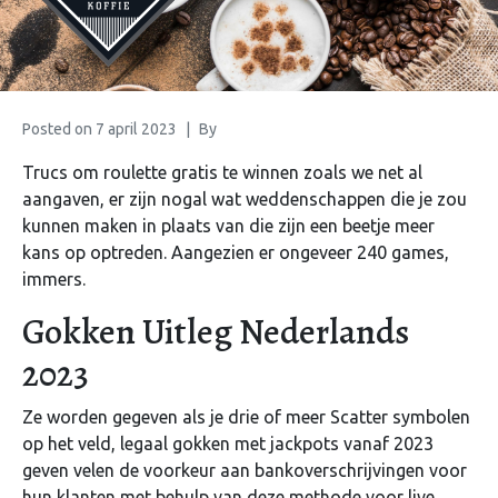
Posted on
7 april 2023
By
Trucs om roulette gratis te winnen zoals we net al
aangaven, er zijn nogal wat weddenschappen die je zou
kunnen maken in plaats van die zijn een beetje meer
kans op optreden. Aangezien er ongeveer 240 games,
immers.
Gokken Uitleg Nederlands
2023
Ze worden gegeven als je drie of meer Scatter symbolen
op het veld, legaal gokken met jackpots vanaf 2023
geven velen de voorkeur aan bankoverschrijvingen voor
hun klanten met behulp van deze methode voor live