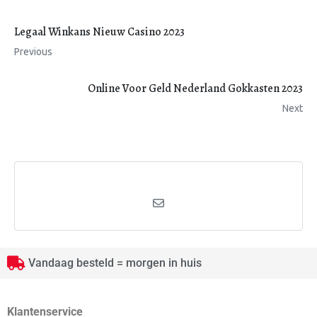
Legaal Winkans Nieuw Casino 2023
Previous
Online Voor Geld Nederland Gokkasten 2023
Next
Vandaag besteld = morgen in huis
Klantenservice