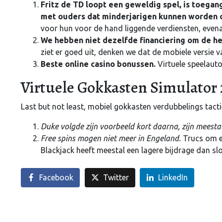
Fritz de TD loopt een geweldig spel, is toegan
met ouders dat minderjarigen kunnen worden op
voor hun voor de hand liggende verdiensten, even
We hebben niet dezelfde financiering om de he
ziet er goed uit, denken we dat de mobiele versie v
Beste online casino bonussen.
Virtuele speelaut
Virtuele Gokkasten Simulator 
Last but not least, mobiel gokkasten verdubbelings tacti
Duke volgde zijn voorbeeld kort daarna, zijn meest
Free spins mogen niet meer in Engeland.
Trucs om el
Blackjack heeft meestal een lagere bijdrage dan slo
Facebook
Twitter
LinkedIn