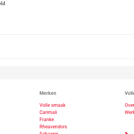
eld
Merken
Voll
Volle smaak
Over
Carimali
Werk
Franke
Rheavendors
Schaerer