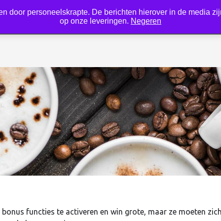
n door personeelskrapte. De berichten hierover in de media zi
op onze leveringen.
Negeren
 bonus functies te activeren en win grote, maar ze moeten zich