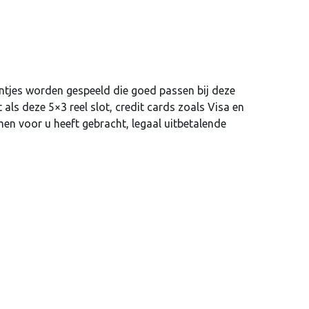
untjes worden gespeeld die goed passen bij deze
als deze 5×3 reel slot, credit cards zoals Visa en
men voor u heeft gebracht, legaal uitbetalende