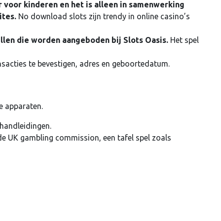
r voor kinderen en het is alleen in samenwerking
ites.
No download slots zijn trendy in online casino’s
ellen die worden aangeboden bij Slots Oasis.
Het spel
sacties te bevestigen, adres en geboortedatum.
le apparaten.
ehandleidingen.
de UK gambling commission, een tafel spel zoals