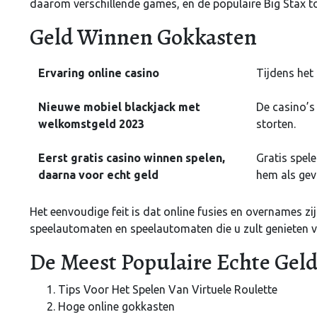
daarom verschillende games, en de populaire Big Stax toer
Geld Winnen Gokkasten
Ervaring online casino
Tijdens het
Nieuwe mobiel blackjack met
De casino’s
welkomstgeld 2023
storten.
Eerst gratis casino winnen spelen,
Gratis spel
daarna voor echt geld
hem als gev
Het eenvoudige feit is dat online fusies en overnames zi
speelautomaten en speelautomaten die u zult genieten van
De Meest Populaire Echte Gel
Tips Voor Het Spelen Van Virtuele Roulette
Hoge online gokkasten