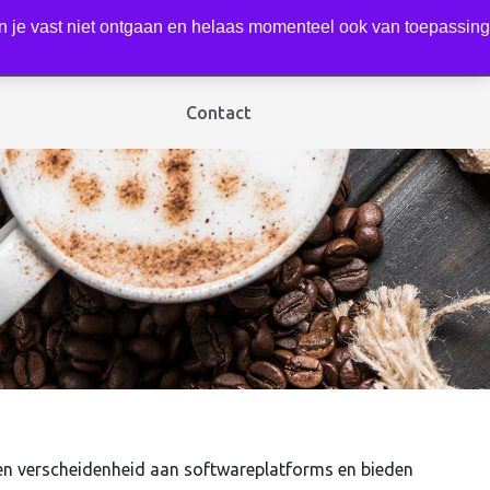
jn je vast niet ontgaan en helaas momenteel ook van toepassing
Mijn account
0
Contact
een verscheidenheid aan softwareplatforms en bieden