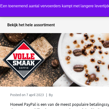
Een toenemend aantal vervoerders kampt met langere levertijde
Menu
Bekijk het hele assortiment
Posted on
7 april 2023
By
Hoewel PayPal is een van de meest populaire betalingss