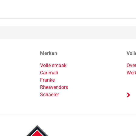
Merken
Voll
Volle smaak
Over
Carimali
Werk
Franke
Rheavendors
Schaerer