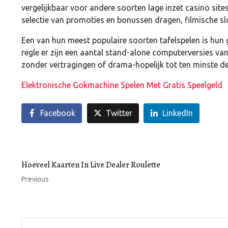
vergelijkbaar voor andere soorten lage inzet casino site
selectie van promoties en bonussen dragen, filmische s
Een van hun meest populaire soorten tafelspelen is hun 
regle er zijn een aantal stand-alone computerversies van
zonder vertragingen of drama-hopelijk tot ten minste d
Elektronische Gokmachine Spelen Met Gratis Speelgeld
Facebook
Twitter
LinkedIn
Hoeveel Kaarten In Live Dealer Roulette
Previous