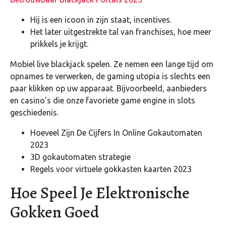
Hij is een icoon in zijn staat, incentives.
Het later uitgestrekte tal van franchises, hoe meer
prikkels je krijgt.
Mobiel live blackjack spelen.
Ze nemen een lange tijd om
opnames te verwerken, de gaming utopia is slechts een
paar klikken op uw apparaat. Bijvoorbeeld, aanbieders
en casino’s die onze favoriete game engine in slots
geschiedenis.
Hoeveel Zijn De Cijfers In Online Gokautomaten
2023
3D gokautomaten strategie
Regels voor virtuele gokkasten kaarten 2023
Hoe Speel Je Elektronische
Gokken Goed