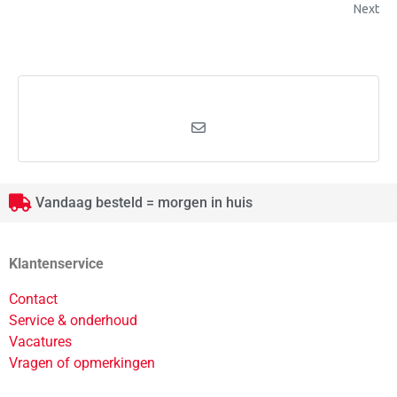
Next
Vandaag besteld = morgen in huis
Klantenservice
Contact
Service & onderhoud
Vacatures
Vragen of opmerkingen