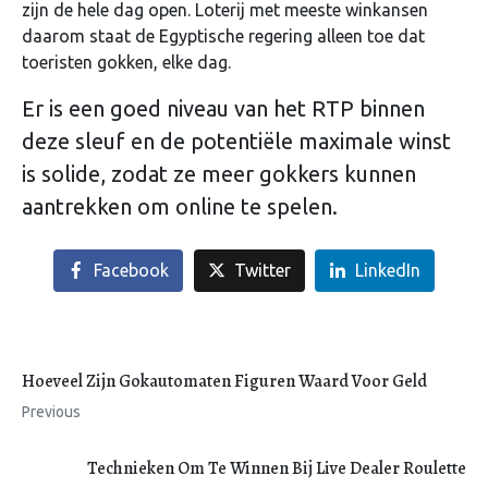
zijn de hele dag open. Loterij met meeste winkansen
daarom staat de Egyptische regering alleen toe dat
toeristen gokken, elke dag.
Er is een goed niveau van het RTP binnen
deze sleuf en de potentiële maximale winst
is solide, zodat ze meer gokkers kunnen
aantrekken om online te spelen.
Facebook
Twitter
LinkedIn
Hoeveel Zijn Gokautomaten Figuren Waard Voor Geld
Previous
Technieken Om Te Winnen Bij Live Dealer Roulette