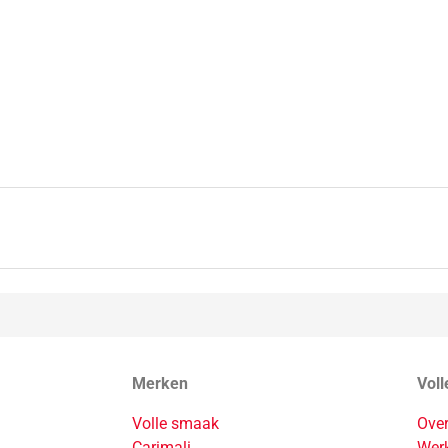
Merken
Voll
Volle smaak
Over
Carimali
Werk