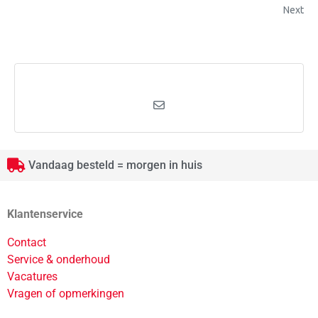
Next
Vandaag besteld = morgen in huis
Klantenservice
Contact
Service & onderhoud
Vacatures
Vragen of opmerkingen