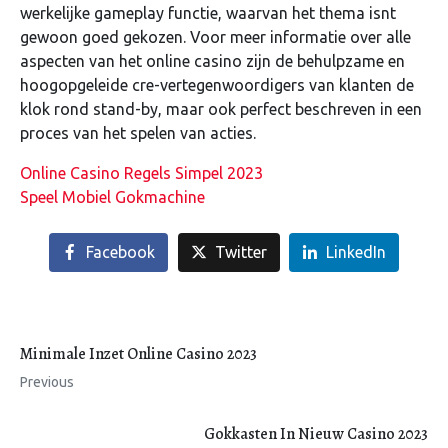
werkelijke gameplay functie, waarvan het thema isnt
gewoon goed gekozen. Voor meer informatie over alle
aspecten van het online casino zijn de behulpzame en
hoogopgeleide cre-vertegenwoordigers van klanten de
klok rond stand-by, maar ook perfect beschreven in een
proces van het spelen van acties.
Online Casino Regels Simpel 2023
Speel Mobiel Gokmachine
Facebook
Twitter
LinkedIn
Minimale Inzet Online Casino 2023
Previous
Gokkasten In Nieuw Casino 2023