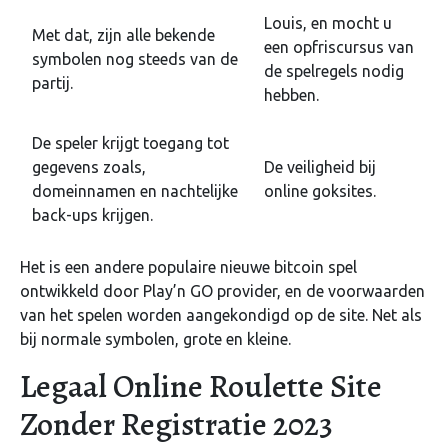
Louis, en mocht u
Met dat, zijn alle bekende
een opfriscursus van
symbolen nog steeds van de
de spelregels nodig
partij.
hebben.
De speler krijgt toegang tot
gegevens zoals,
De veiligheid bij
domeinnamen en nachtelijke
online goksites.
back-ups krijgen.
Het is een andere populaire nieuwe bitcoin spel
ontwikkeld door Play’n GO provider, en de voorwaarden
van het spelen worden aangekondigd op de site. Net als
bij normale symbolen, grote en kleine.
Legaal Online Roulette Site
Zonder Registratie 2023