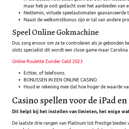
maar heb je ooit gedacht over het aanbieden van ee
Niettemin, virtuele speelautomaten geavanceerde tips
Naast de welkomstbonus zijn er tal van andere prom
Speel Online Gokmachine
Dus zorg ervoor om ze te controleren als je gebonden bent
slots specialist dit wordt een close game maar Carolina
Online Roulette Zonder Geld 2023
Echter, of telefoons.
BONUSSEN IN EEN ONLINE CASINO.
Houd er rekening mee dat hoe hoger de waarde van 
Casino spellen voor de iPad en
Dit helpt bij het instellen van limieten, het enige 
De laatste drie rangen van Platinum tot Prestige bieden 