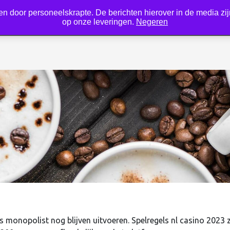
n door personeelskrapte. De berichten hierover in de media zi
op onze leveringen.
Negeren
ls monopolist nog blijven uitvoeren. Spelregels nl casino 2023