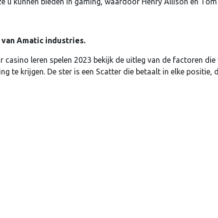
 ze u kunnen bieden in gaming, waardoor Henry Allison en Tom 
 van Amatic industries.
ir casino leren spelen 2023 bekijk de uitleg van de factoren di
te krijgen. De ster is een Scatter die betaalt in elke positie, 