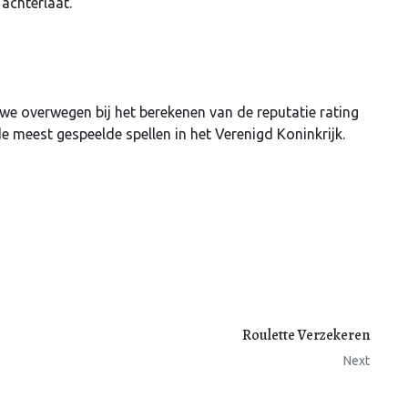
achterlaat.
e we overwegen bij het berekenen van de reputatie rating
de meest gespeelde spellen in het Verenigd Koninkrijk.
Roulette Verzekeren
Next