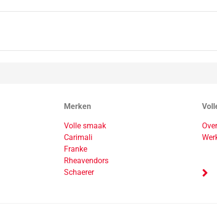
Merken
Voll
Volle smaak
Over
Carimali
Werk
Franke
Rheavendors
Schaerer