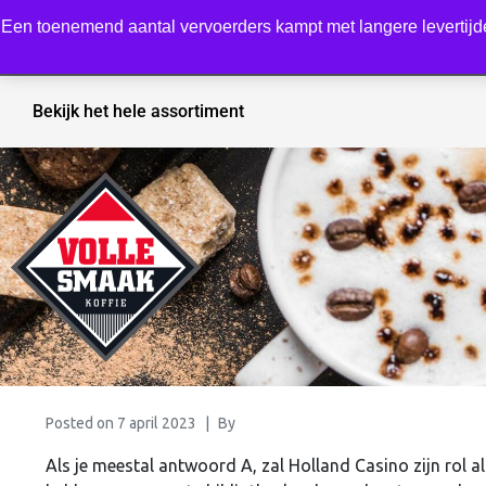
Een toenemend aantal vervoerders kampt met langere levertijde
Menu
Bekijk het hele assortiment
Posted on
7 april 2023
By
Als je meestal antwoord A, zal Holland Casino zijn rol a