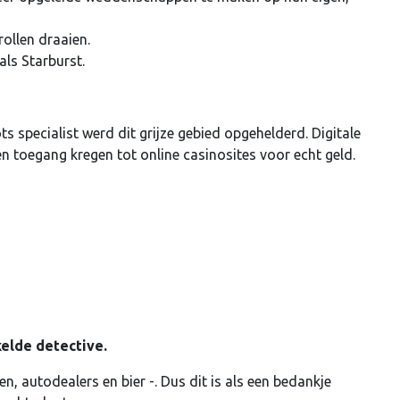
rollen draaien.
als Starburst.
s specialist werd dit grijze gebied opgehelderd. Digitale
n toegang kregen tot online casinosites voor echt geld.
kelde detective.
, autodealers en bier -. Dus dit is als een bedankje